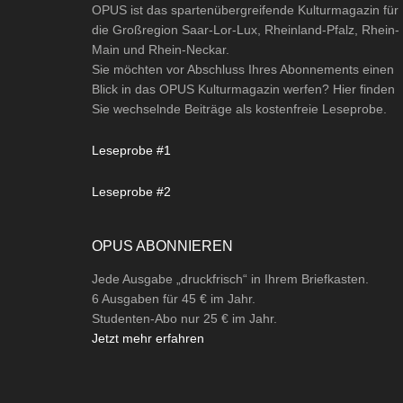
OPUS ist das spartenübergreifende Kulturmagazin für
die Großregion Saar-Lor-Lux, Rheinland-Pfalz, Rhein-
Main und Rhein-Neckar.
Sie möchten vor Abschluss Ihres Abonnements einen
Blick in das OPUS Kulturmagazin werfen? Hier finden
Sie wechselnde Beiträge als kostenfreie Leseprobe.
Leseprobe #1
Leseprobe #2
OPUS ABONNIEREN
Jede Ausgabe „druckfrisch“ in Ihrem Briefkasten.
6 Ausgaben für 45 € im Jahr.
Studenten-Abo nur 25 € im Jahr.
Jetzt mehr erfahren