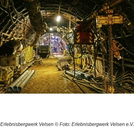
Erlebnisbergwerk Velsen © Foto: Erlebnisbergwerk Velsen e.V.