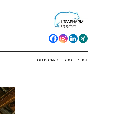
OPUS CARD
ABO
SHOP