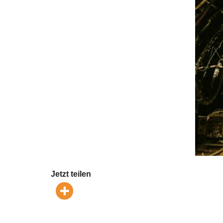
Jetzt teilen