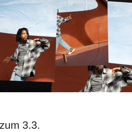
 zum 3.3.