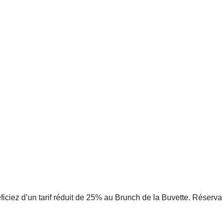
iciez d’un tarif réduit de 25% au Brunch de la Buvette. Réservati