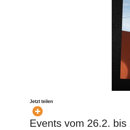
Jetzt teilen
Events vom 26.2. bis