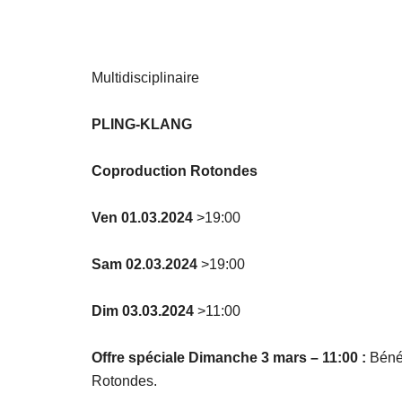
Multidisciplinaire
PLING-KLANG
Coproduction Rotondes
Ven 01.03.2024
>19:00
Sam 02.03.2024
>19:00
Dim 03.03.2024
>11:00
Offre spéciale Dimanche 3 mars – 11:00 :
Bénéf
Rotondes.