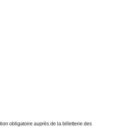
on obligatoire auprès de la billetterie des