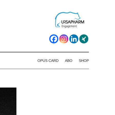
OPUS CARD
ABO
SHOP