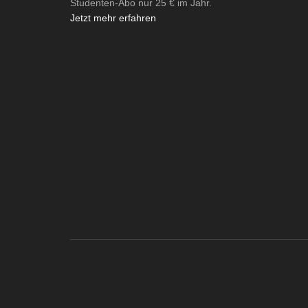
Studenten-Abo nur 25 € im Jahr.
Jetzt mehr erfahren