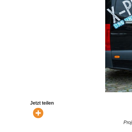
Jetzt teilen
Pro