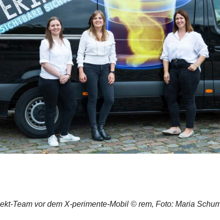
jekt-Team vor dem X-perimente-Mobil © rem, Foto: Maria Schu