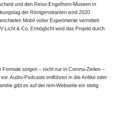
scheid und den Reiss-Engelhorn-Museen in
kungstag der Röntgenstrahlen wird 2020
ichteten Mobil voller Experimente vermittelt
V-Licht & Co. Ermöglicht wird das Projekt durch
 Formate sorgen – nicht nur in Corona-Zeiten –
or. Audio-Podcasts entführen in die Antike oder
ilie gibt es auf der rem-Webseite ein stetig