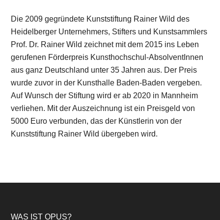
Die 2009 gegründete Kunststiftung Rainer Wild des
Heidelberger Unternehmers, Stifters und Kunstsammlers
Prof. Dr. Rainer Wild zeichnet mit dem 2015 ins Leben
gerufenen Förderpreis Kunsthochschul-AbsolventInnen
aus ganz Deutschland unter 35 Jahren aus. Der Preis
wurde zuvor in der Kunsthalle Baden-Baden vergeben.
Auf Wunsch der Stiftung wird er ab 2020 in Mannheim
verliehen. Mit der Auszeichnung ist ein Preisgeld von
5000 Euro verbunden, das der Künstlerin von der
Kunststiftung Rainer Wild übergeben wird.
WAS IST OPUS?