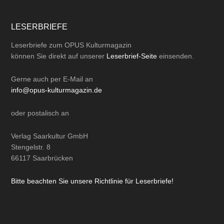
LESERBRIEFE
Leserbriefe zum OPUS Kulturmagazin
können Sie direkt auf unserer
Leserbrief-Seite
einsenden.
Gerne auch per
E-Mail
an
info@opus-kulturmagazin.de
oder
postalisch
an
Verlag Saarkultur GmbH
Stengelstr. 8
66117 Saarbrücken
Bitte beachten Sie unsere Richtlinie für Leserbriefe!