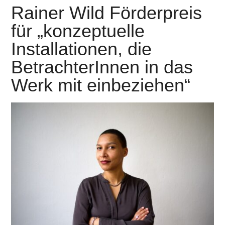
Rainer Wild Förderpreis
für „konzeptuelle
Installationen, die
BetrachterInnen in das
Werk mit einbeziehen“