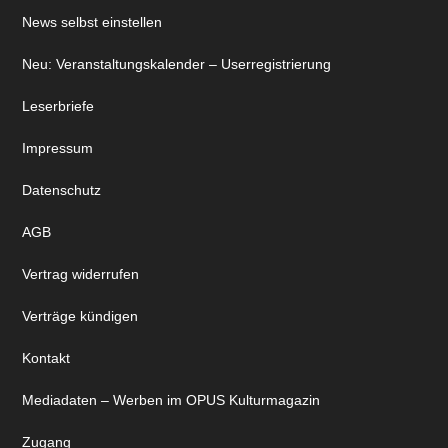
News selbst einstellen
Neu: Veranstaltungskalender – Userregistrierung
Leserbriefe
Impressum
Datenschutz
AGB
Vertrag widerrufen
Verträge kündigen
Kontakt
Mediadaten – Werben im OPUS Kulturmagazin
Zugang