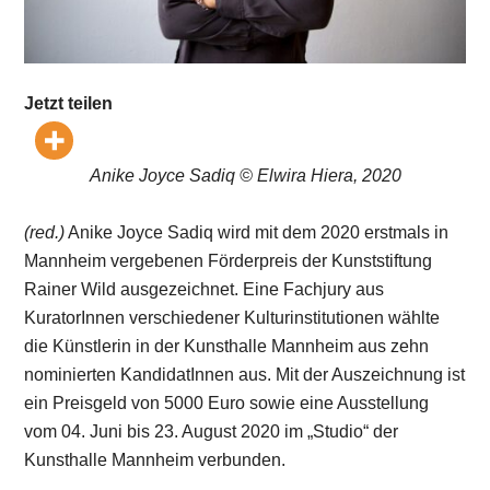
Jetzt teilen
Anike Joyce Sadiq © Elwira Hiera, 2020
(red.)
Anike Joyce Sadiq wird mit dem 2020 erstmals in
Mannheim vergebenen Förderpreis der Kunststiftung
Rainer Wild ausgezeichnet. Eine Fachjury aus
KuratorInnen verschiedener Kulturinstitutionen wählte
die Künstlerin in der Kunsthalle Mannheim aus zehn
nominierten KandidatInnen aus. Mit der Auszeichnung ist
ein Preisgeld von 5000 Euro sowie eine Ausstellung
vom 04. Juni bis 23. August 2020 im „Studio“ der
Kunsthalle Mannheim verbunden.