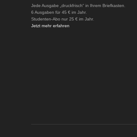
Jede Ausgabe „druckfrisch“ in Ihrem Briefkasten.
6 Ausgaben für 45 € im Jahr.
Studenten-Abo nur 25 € im Jahr.
Jetzt mehr erfahren