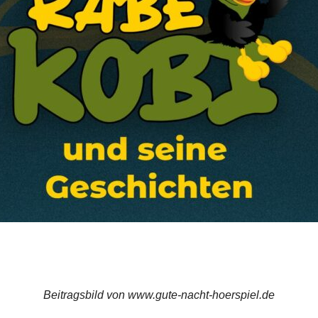
Beitragsbild von www.gute-nacht-hoerspiel.de