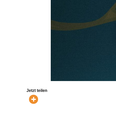
Jetzt teilen