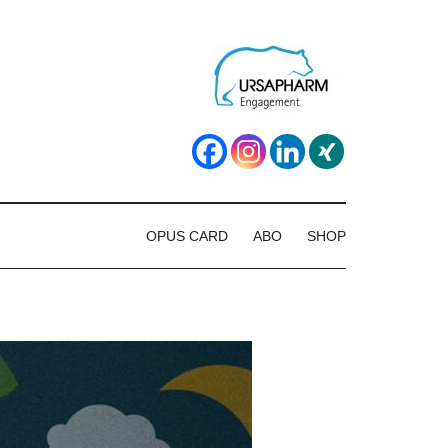
OPUS CARD
ABO
SHOP