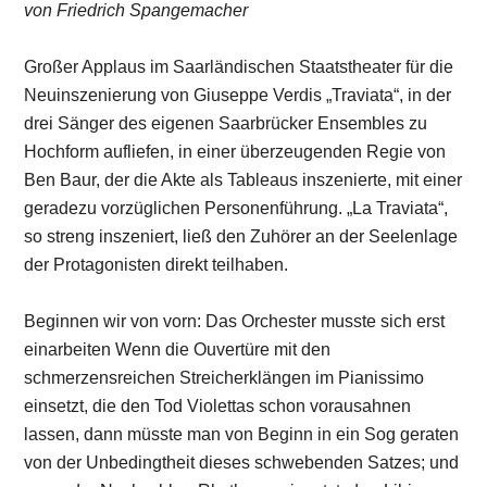
von Friedrich Spangemacher
Großer Applaus im Saarländischen Staatstheater für die
Neuinszenierung von Giuseppe Verdis „Traviata“, in der
drei Sänger des eigenen Saarbrücker Ensembles zu
Hochform aufliefen, in einer überzeugenden Regie von
Ben Baur, der die Akte als Tableaus inszenierte, mit einer
geradezu vorzüglichen Personenführung. „La Traviata“,
so streng inszeniert, ließ den Zuhörer an der Seelenlage
der Protagonisten direkt teilhaben.
Beginnen wir von vorn: Das Orchester musste sich erst
einarbeiten Wenn die Ouvertüre mit den
schmerzensreichen Streicherklängen im Pianissimo
einsetzt, die den Tod Violettas schon vorausahnen
lassen, dann müsste man von Beginn in ein Sog geraten
von der Unbedingtheit dieses schwebenden Satzes; und