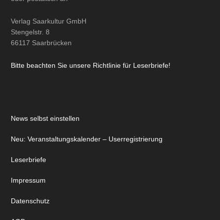
Verlag Saarkultur GmbH
Stengelstr. 8
66117 Saarbrücken
Bitte beachten Sie unsere Richtlinie für Leserbriefe!
News selbst einstellen
Neu: Veranstaltungskalender – Userregistrierung
Leserbriefe
Impressum
Datenschutz