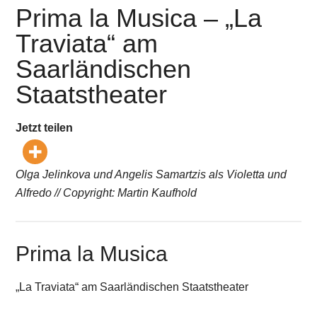
Prima la Musica – „La
Traviata“ am
Saarländischen
Staatstheater
Jetzt teilen
Olga Jelinkova und Angelis Samartzis als Violetta und
Alfredo // Copyright: Martin Kaufhold
Prima la Musica
„La Traviata“ am Saarländischen Staatstheater