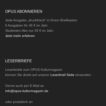
OPUS ABONNIEREN
Jede Ausgabe „druckfrisch“ in Ihrem Briefkasten.
6 Ausgaben für 45 € im Jahr.
Studenten-Abo nur 25 € im Jahr.
Jetzt mehr erfahren
LESERBRIEFE
Leserbriefe zum OPUS Kulturmagazin
können Sie direkt auf unserer
Leserbrief-Seite
einsenden.
Gerne auch per
E-Mail
an
info@opus-kulturmagazin.de
oder
postalisch
an