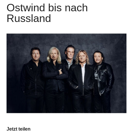
Ostwind bis nach
Russland
Jetzt teilen