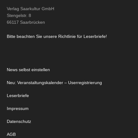
Verlag Saarkultur GmbH
Stengelstr. 8
66117 Saarbrücken
Bitte beachten Sie unsere Richtlinie für Leserbriefe!
News selbst einstellen
Neu: Veranstaltungskalender – Userregistrierung
Leserbriefe
Impressum
Datenschutz
AGB