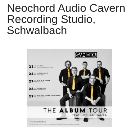
Neochord Audio Cavern
Recording Studio,
Schwalbach