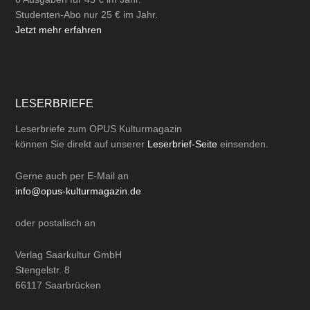
Studenten-Abo nur 25 € im Jahr.
Jetzt mehr erfahren
LESERBRIEFE
Leserbriefe zum OPUS Kulturmagazin
können Sie direkt auf unserer
Leserbrief-Seite
einsenden.
Gerne auch per
E-Mail
an
info@opus-kulturmagazin.de
oder
postalisch
an
Verlag Saarkultur GmbH
Stengelstr. 8
66117 Saarbrücken