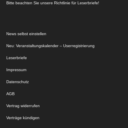
Bitte beachten Sie unsere Richtlinie für Leserbriefe!
News selbst einstellen
Neu: Veranstaltungskalender – Userregistrierung
Leserbriefe
Impressum
Datenschutz
AGB
Vertrag widerrufen
Verträge kündigen