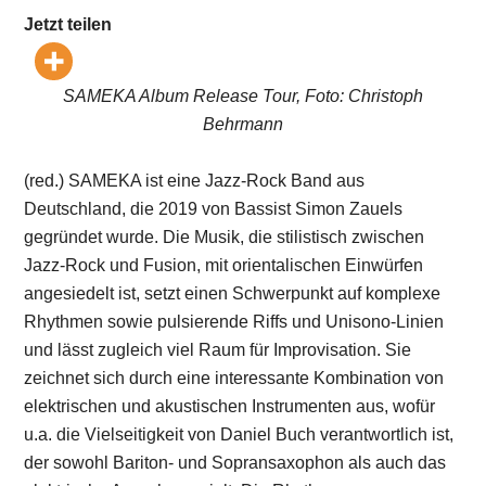
Jetzt teilen
SAMEKA Album Release Tour, Foto: Christoph
Behrmann
(red.) SAMEKA ist eine Jazz-Rock Band aus
Deutschland, die 2019 von Bassist Simon Zauels
gegründet wurde. Die Musik, die stilistisch zwischen
Jazz-Rock und Fusion, mit orientalischen Einwürfen
angesiedelt ist, setzt einen Schwerpunkt auf komplexe
Rhythmen sowie pulsierende Riffs und Unisono-Linien
und lässt zugleich viel Raum für Improvisation. Sie
zeichnet sich durch eine interessante Kombination von
elektrischen und akustischen Instrumenten aus, wofür
u.a. die Vielseitigkeit von Daniel Buch verantwortlich ist,
der sowohl Bariton- und Sopransaxophon als auch das