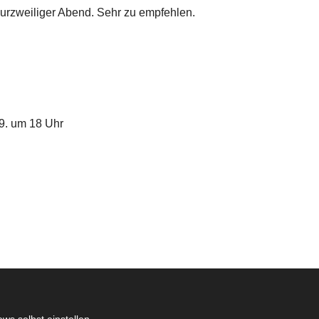
kurzweiliger Abend. Sehr zu empfehlen.
.9. um 18 Uhr