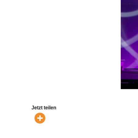
Jetzt teilen