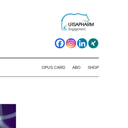
OPUS CARD
ABO
SHOP