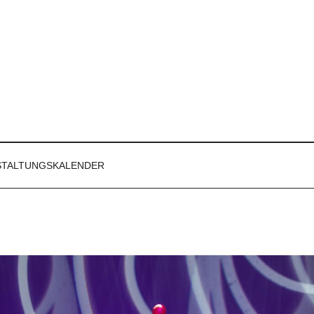
STALTUNGSKALENDER