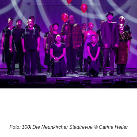
Foto: 100! Die Neunkircher Stadtrevue © Carina Heller