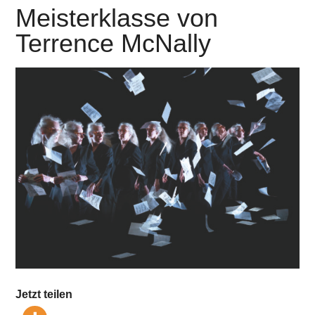
Meisterklasse von
Terrence McNally
Jetzt teilen