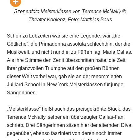
Szenenfoto Meisterklasse von Terrence McNally ©
Theater Koblenz, Foto: Matthias Baus
Schon zu Lebzeiten war sie eine Legende, war „die
Göttliche“, die Primadonna assoluta schlechthin, der die
Musikwelt, und nicht nur die, zu Füßen lag: Maria Callas.
Als ihre Stimme den Zenit überschritten hatte, die Zeit
ihrer glanzvollen Triumphe auf den großen Bühnen
dieser Welt vorbei war, gab sie an der renommierten
Juillard School in New York Meisterklassen für junge
SängerInnen.
„Meisterklasse“ heißt auch das preisgekrönte Stück, das
Terrence McNally, selber ein überzeugter Callas-Fan,
schrieb. Drei SängerInnen sitzen hier der alternden Diva
gegenüber, ebenso fasziniert von deren noch immer