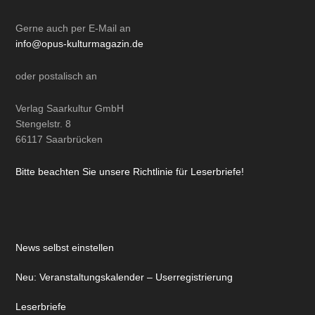
Gerne auch per
E-Mail
an
info@opus-kulturmagazin.de
oder
postalisch
an
Verlag Saarkultur GmbH
Stengelstr. 8
66117 Saarbrücken
Bitte beachten Sie unsere Richtlinie für Leserbriefe!
News selbst einstellen
Neu: Veranstaltungskalender – Userregistrierung
Leserbriefe