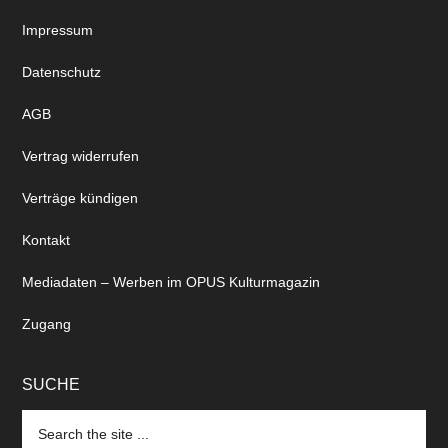
Impressum
Datenschutz
AGB
Vertrag widerrufen
Verträge kündigen
Kontakt
Mediadaten – Werben im OPUS Kulturmagazin
Zugang
SUCHE
Search
the