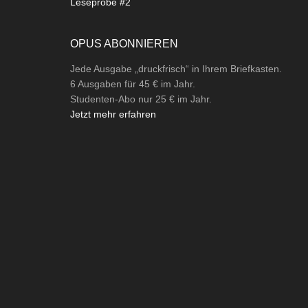
Leseprobe #2
OPUS ABONNIEREN
Jede Ausgabe „druckfrisch“ in Ihrem Briefkasten.
6 Ausgaben für 45 € im Jahr.
Studenten-Abo nur 25 € im Jahr.
Jetzt mehr erfahren