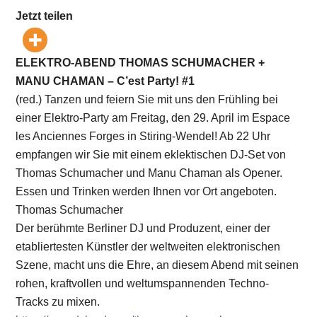
Jetzt teilen
ELEKTRO-ABEND THOMAS SCHUMACHER +
MANU CHAMAN – C’est Party! #1
(red.) Tanzen und feiern Sie mit uns den Frühling bei
einer Elektro-Party am Freitag, den 29. April im Espace
les Anciennes Forges in Stiring-Wendel! Ab 22 Uhr
empfangen wir Sie mit einem eklektischen DJ-Set von
Thomas Schumacher und Manu Chaman als Opener.
Essen und Trinken werden Ihnen vor Ort angeboten.
Thomas Schumacher
Der berühmte Berliner DJ und Produzent, einer der
etabliertesten Künstler der weltweiten elektronischen
Szene, macht uns die Ehre, an diesem Abend mit seinen
rohen, kraftvollen und weltumspannenden Techno-
Tracks zu mixen.