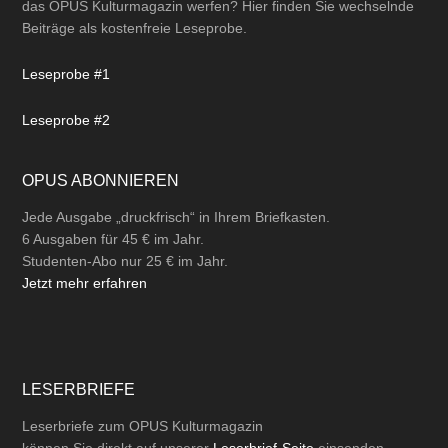
das OPUS Kulturmagazin werfen? Hier finden Sie wechselnde
Beiträge als kostenfreie Leseprobe.
Leseprobe #1
Leseprobe #2
OPUS ABONNIEREN
Jede Ausgabe „druckfrisch“ in Ihrem Briefkasten.
6 Ausgaben für 45 € im Jahr.
Studenten-Abo nur 25 € im Jahr.
Jetzt mehr erfahren
LESERBRIEFE
Leserbriefe zum OPUS Kulturmagazin