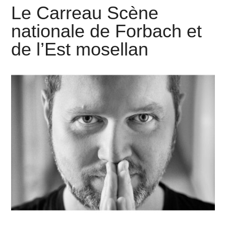
Le Carreau Scène
nationale de Forbach et
de l’Est mosellan