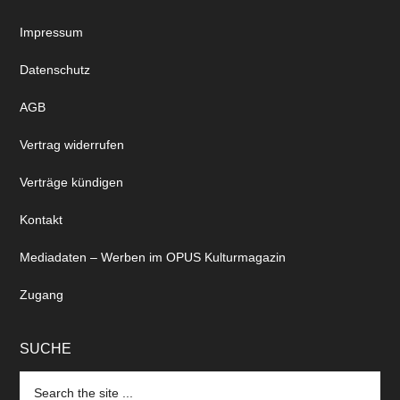
Impressum
Datenschutz
AGB
Vertrag widerrufen
Verträge kündigen
Kontakt
Mediadaten – Werben im OPUS Kulturmagazin
Zugang
SUCHE
Search