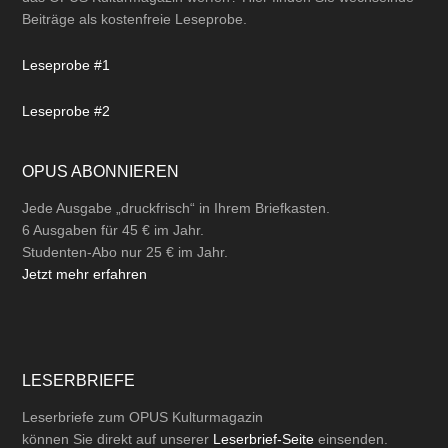
Beiträge als kostenfreie Leseprobe.
Leseprobe #1
Leseprobe #2
OPUS ABONNIEREN
Jede Ausgabe „druckfrisch“ in Ihrem Briefkasten.
6 Ausgaben für 45 € im Jahr.
Studenten-Abo nur 25 € im Jahr.
Jetzt mehr erfahren
LESERBRIEFE
Leserbriefe zum OPUS Kulturmagazin
können Sie direkt auf unserer
Leserbrief-Seite
einsenden.