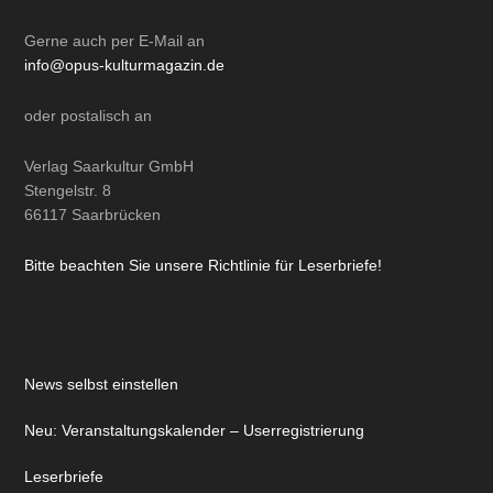
Gerne auch per
E-Mail
an
info@opus-kulturmagazin.de
oder
postalisch
an
Verlag Saarkultur GmbH
Stengelstr. 8
66117 Saarbrücken
Bitte beachten Sie unsere Richtlinie für Leserbriefe!
News selbst einstellen
Neu: Veranstaltungskalender – Userregistrierung
Leserbriefe