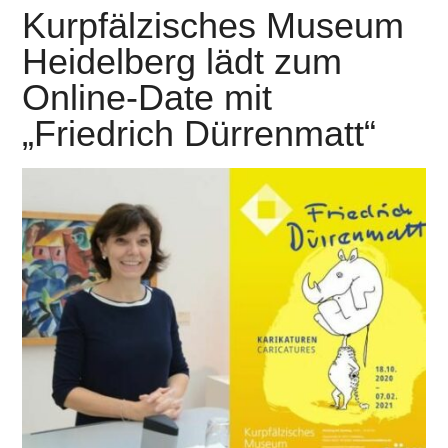
Kurpfälzisches Museum
Heidelberg lädt zum
Online-Date mit
„Friedrich Dürrenmatt“