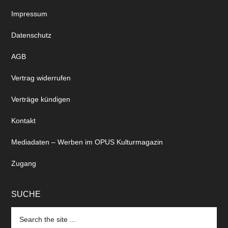
Impressum
Datenschutz
AGB
Vertrag widerrufen
Verträge kündigen
Kontakt
Mediadaten – Werben im OPUS Kulturmagazin
Zugang
SUCHE
Search
the