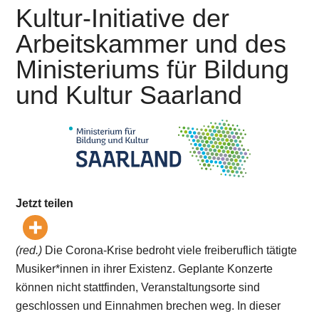
Kultur-Initiative der
Arbeitskammer und des
Ministeriums für Bildung
und Kultur Saarland
Jetzt teilen
(red.)
Die Corona-Krise bedroht viele freiberuflich tätigte
Musiker*innen in ihrer Existenz. Geplante Konzerte
können nicht stattfinden, Veranstaltungsorte sind
geschlossen und Einnahmen brechen weg. In dieser