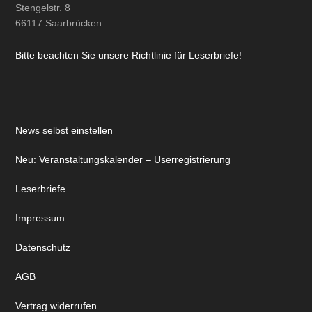
Stengelstr. 8
66117 Saarbrücken
Bitte beachten Sie unsere Richtlinie für Leserbriefe!
News selbst einstellen
Neu: Veranstaltungskalender – Userregistrierung
Leserbriefe
Impressum
Datenschutz
AGB
Vertrag widerrufen