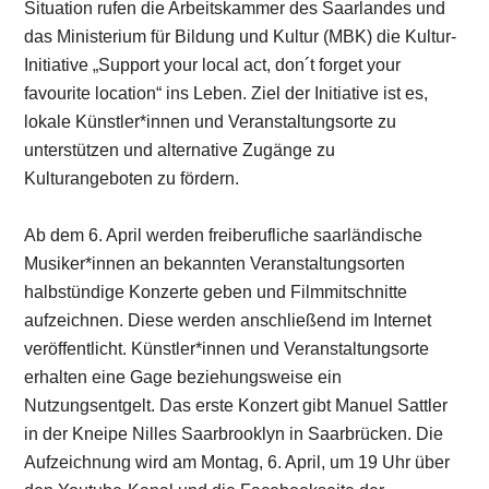
Situation rufen die Arbeitskammer des Saarlandes und
das Ministerium für Bildung und Kultur (MBK) die Kultur-
Initiative „Support your local act, don´t forget your
favourite location“ ins Leben. Ziel der Initiative ist es,
lokale Künstler*innen und Veranstaltungsorte zu
unterstützen und alternative Zugänge zu
Kulturangeboten zu fördern.
Ab dem 6. April werden freiberufliche saarländische
Musiker*innen an bekannten Veranstaltungsorten
halbstündige Konzerte geben und Filmmitschnitte
aufzeichnen. Diese werden anschließend im Internet
veröffentlicht. Künstler*innen und Veranstaltungsorte
erhalten eine Gage beziehungsweise ein
Nutzungsentgelt. Das erste Konzert gibt Manuel Sattler
in der Kneipe Nilles Saarbrooklyn in Saarbrücken. Die
Aufzeichnung wird am Montag, 6. April, um 19 Uhr über