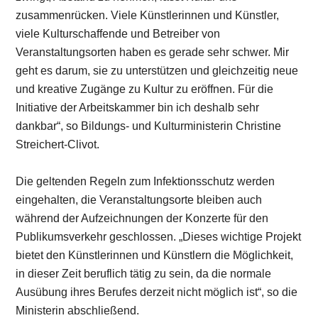
zusammenrücken. Viele Künstlerinnen und Künstler,
viele Kulturschaffende und Betreiber von
Veranstaltungsorten haben es gerade sehr schwer. Mir
geht es darum, sie zu unterstützen und gleichzeitig neue
und kreative Zugänge zu Kultur zu eröffnen. Für die
Initiative der Arbeitskammer bin ich deshalb sehr
dankbar“, so Bildungs- und Kulturministerin Christine
Streichert-Clivot.
Die geltenden Regeln zum Infektionsschutz werden
eingehalten, die Veranstaltungsorte bleiben auch
während der Aufzeichnungen der Konzerte für den
Publikumsverkehr geschlossen. „Dieses wichtige Projekt
bietet den Künstlerinnen und Künstlern die Möglichkeit,
in dieser Zeit beruflich tätig zu sein, da die normale
Ausübung ihres Berufes derzeit nicht möglich ist“, so die
Ministerin abschließend.