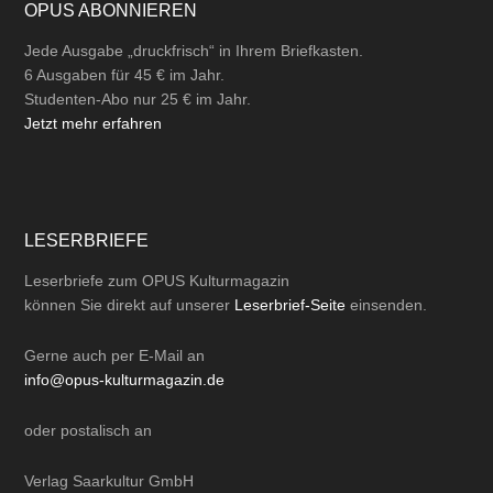
OPUS ABONNIEREN
Jede Ausgabe „druckfrisch“ in Ihrem Briefkasten.
6 Ausgaben für 45 € im Jahr.
Studenten-Abo nur 25 € im Jahr.
Jetzt mehr erfahren
LESERBRIEFE
Leserbriefe zum OPUS Kulturmagazin
können Sie direkt auf unserer
Leserbrief-Seite
einsenden.
Gerne auch per
E-Mail
an
info@opus-kulturmagazin.de
oder
postalisch
an
Verlag Saarkultur GmbH