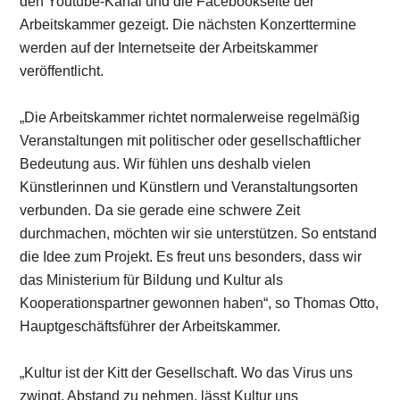
den Youtube-Kanal und die Facebookseite der
Arbeitskammer gezeigt. Die nächsten Konzerttermine
werden auf der Internetseite der Arbeitskammer
veröffentlicht.
„Die Arbeitskammer richtet normalerweise regelmäßig
Veranstaltungen mit politischer oder gesellschaftlicher
Bedeutung aus. Wir fühlen uns deshalb vielen
Künstlerinnen und Künstlern und Veranstaltungsorten
verbunden. Da sie gerade eine schwere Zeit
durchmachen, möchten wir sie unterstützen. So entstand
die Idee zum Projekt. Es freut uns besonders, dass wir
das Ministerium für Bildung und Kultur als
Kooperationspartner gewonnen haben“, so Thomas Otto,
Hauptgeschäftsführer der Arbeitskammer.
„Kultur ist der Kitt der Gesellschaft. Wo das Virus uns
zwingt, Abstand zu nehmen, lässt Kultur uns