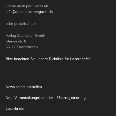
Gerne auch per
E-Mail
an
info@opus-kulturmagazin.de
oder
postalisch
an
Verlag Saarkultur GmbH
Stengelstr. 8
66117 Saarbrücken
Bitte beachten Sie unsere Richtlinie für Leserbriefe!
News selbst einstellen
Neu: Veranstaltungskalender – Userregistrierung
Leserbriefe