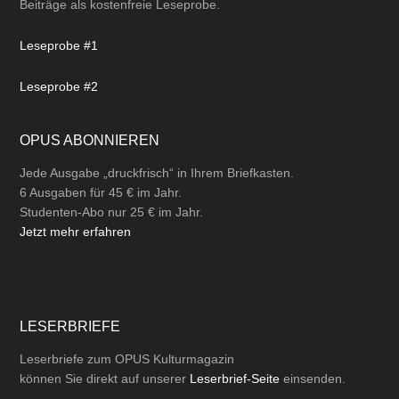
Beiträge als kostenfreie Leseprobe.
Leseprobe #1
Leseprobe #2
OPUS ABONNIEREN
Jede Ausgabe „druckfrisch“ in Ihrem Briefkasten.
6 Ausgaben für 45 € im Jahr.
Studenten-Abo nur 25 € im Jahr.
Jetzt mehr erfahren
LESERBRIEFE
Leserbriefe zum OPUS Kulturmagazin
können Sie direkt auf unserer
Leserbrief-Seite
einsenden.