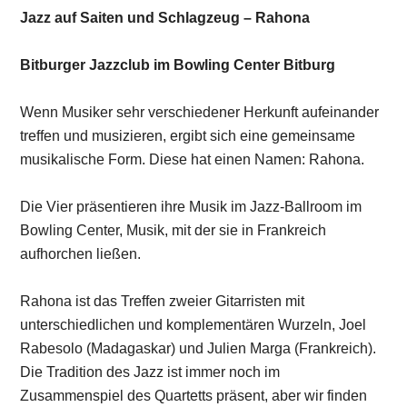
Jazz auf Saiten und Schlagzeug – Rahona
Bitburger Jazzclub im Bowling Center Bitburg
Wenn Musiker sehr verschiedener Herkunft aufeinander
treffen und musizieren, ergibt sich eine gemeinsame
musikalische Form. Diese hat einen Namen: Rahona.
Die Vier präsentieren ihre Musik im Jazz-Ballroom im
Bowling Center, Musik, mit der sie in Frankreich
aufhorchen ließen.
Rahona ist das Treffen zweier Gitarristen mit
unterschiedlichen und komplementären Wurzeln, Joel
Rabesolo (Madagaskar) und Julien Marga (Frankreich).
Die Tradition des Jazz ist immer noch im
Zusammenspiel des Quartetts präsent, aber wir finden