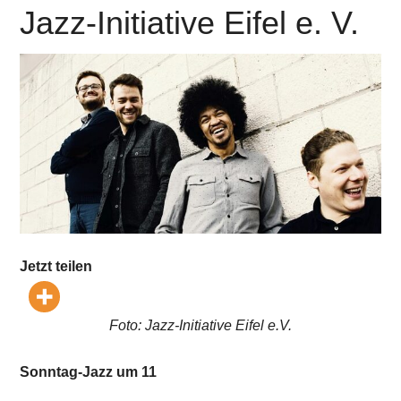
Jazz-Initiative Eifel e. V.
Jetzt teilen
Foto: Jazz-Initiative Eifel e.V.
Sonntag-Jazz um 11