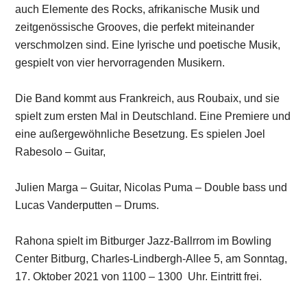
auch Elemente des Rocks, afrikanische Musik und
zeitgenössische Grooves, die perfekt miteinander
verschmolzen sind. Eine lyrische und poetische Musik,
gespielt von vier hervorragenden Musikern.
Die Band kommt aus Frankreich, aus Roubaix, und sie
spielt zum ersten Mal in Deutschland. Eine Premiere und
eine außergewöhnliche Besetzung. Es spielen Joel
Rabesolo – Guitar,
Julien Marga – Guitar, Nicolas Puma – Double bass und
Lucas Vanderputten – Drums.
Rahona spielt im Bitburger Jazz-Ballrrom im Bowling
Center Bitburg, Charles-Lindbergh-Allee 5, am Sonntag,
17. Oktober 2021 von 1100 – 1300 Uhr. Eintritt frei.