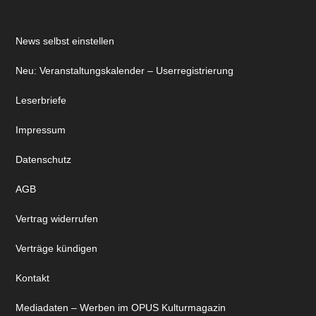
News selbst einstellen
Neu: Veranstaltungskalender – Userregistrierung
Leserbriefe
Impressum
Datenschutz
AGB
Vertrag widerrufen
Verträge kündigen
Kontakt
Mediadaten – Werben im OPUS Kulturmagazin