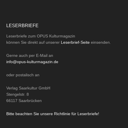
LESERBRIEFE
Leserbriefe zum OPUS Kulturmagazin
können Sie direkt auf unserer
Leserbrief-Seite
einsenden.
Gerne auch per
E-Mail
an
info@opus-kulturmagazin.de
oder
postalisch
an
Verlag Saarkultur GmbH
Stengelstr. 8
66117 Saarbrücken
Bitte beachten Sie unsere Richtlinie für Leserbriefe!