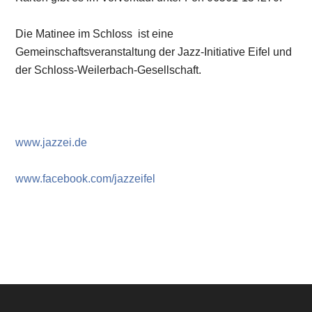
Die Matinee im Schloss ist eine
Gemeinschaftsveranstaltung der Jazz-Initiative Eifel und
der Schloss-Weilerbach-Gesellschaft.
www.jazzei.de
www.facebook.com/jazzeifel