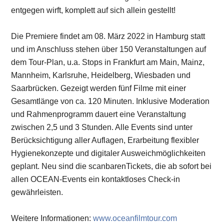
entgegen wirft, komplett auf sich allein gestellt!
Die Premiere findet am 08. März 2022 in Hamburg statt
und im Anschluss stehen über 150 Veranstaltungen auf
dem Tour-Plan, u.a. Stops in Frankfurt am Main, Mainz,
Mannheim, Karlsruhe, Heidelberg, Wiesbaden und
Saarbrücken. Gezeigt werden fünf Filme mit einer
Gesamtlänge von ca. 120 Minuten. Inklusive Moderation
und Rahmenprogramm dauert eine Veranstaltung
zwischen 2,5 und 3 Stunden. Alle Events sind unter
Berücksichtigung aller Auflagen, Erarbeitung flexibler
Hygienekonzepte und digitaler Ausweichmöglichkeiten
geplant. Neu sind die scanbarenTickets, die ab sofort bei
allen OCEAN-Events ein kontaktloses Check-in
gewährleisten.
Weitere Informationen:
www.oceanfilmtour.com