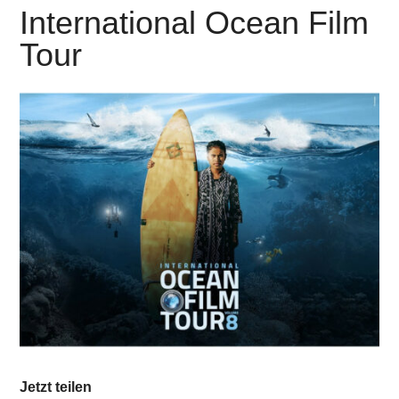
International Ocean Film
Tour
Jetzt teilen