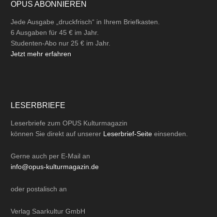
OPUS ABONNIEREN
Jede Ausgabe „druckfrisch“ in Ihrem Briefkasten.
6 Ausgaben für 45 € im Jahr.
Studenten-Abo nur 25 € im Jahr.
Jetzt mehr erfahren
LESERBRIEFE
Leserbriefe zum OPUS Kulturmagazin
können Sie direkt auf unserer
Leserbrief-Seite
einsenden.
Gerne auch per
E-Mail
an
info@opus-kulturmagazin.de
oder
postalisch
an
Verlag Saarkultur GmbH