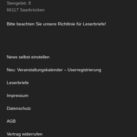
Stengelstr. 8
66117 Saarbrücken
Bitte beachten Sie unsere Richtlinie für Leserbriefe!
News selbst einstellen
Neu: Veranstaltungskalender – Userregistrierung
Leserbriefe
Impressum
Datenschutz
AGB
Vertrag widerrufen