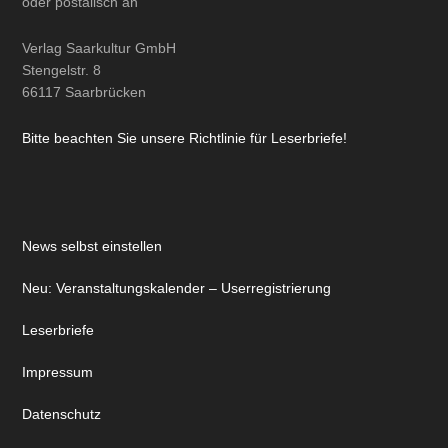
oder
postalisch
an
Verlag Saarkultur GmbH
Stengelstr. 8
66117 Saarbrücken
Bitte beachten Sie unsere Richtlinie für Leserbriefe!
News selbst einstellen
Neu: Veranstaltungskalender – Userregistrierung
Leserbriefe
Impressum
Datenschutz