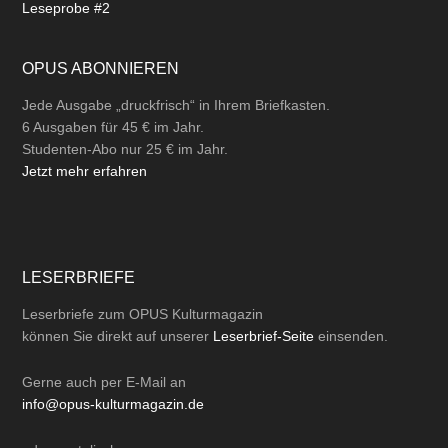
Leseprobe #2
OPUS ABONNIEREN
Jede Ausgabe „druckfrisch“ in Ihrem Briefkasten.
6 Ausgaben für 45 € im Jahr.
Studenten-Abo nur 25 € im Jahr.
Jetzt mehr erfahren
LESERBRIEFE
Leserbriefe zum OPUS Kulturmagazin
können Sie direkt auf unserer
Leserbrief-Seite
einsenden.
Gerne auch per
E-Mail
an
info@opus-kulturmagazin.de