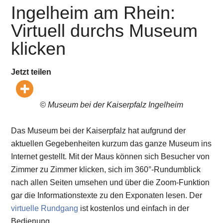
Ingelheim am Rhein:
Virtuell durchs Museum
klicken
Jetzt teilen
© Museum bei der Kaiserpfalz Ingelheim
Das Museum bei der Kaiserpfalz hat aufgrund der
aktuellen Gegebenheiten kurzum das ganze Museum ins
Internet gestellt. Mit der Maus können sich Besucher von
Zimmer zu Zimmer klicken, sich im 360°-Rundumblick
nach allen Seiten umsehen und über die Zoom-Funktion
gar die Informationstexte zu den Exponaten lesen. Der
virtuelle Rundgang
ist kostenlos und einfach in der
Bedienung.