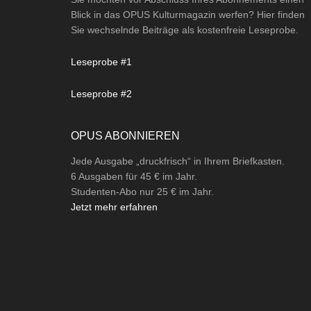
Blick in das OPUS Kulturmagazin werfen? Hier finden
Sie wechselnde Beiträge als kostenfreie Leseprobe.
Leseprobe #1
Leseprobe #2
OPUS ABONNIEREN
Jede Ausgabe „druckfrisch“ in Ihrem Briefkasten.
6 Ausgaben für 45 € im Jahr.
Studenten-Abo nur 25 € im Jahr.
Jetzt mehr erfahren