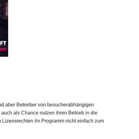
sind aber Betreiber von besucherabhängigen
auch als Chance nutzen ihren Betrieb in die
n Lizensrechten ihr Programm nicht einfach zum