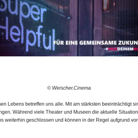
© Weischer.Cinema
n Lebens betreffen uns alle. Mit am stärksten beeinträchtigt 
gen. Während viele Theater und Museen die aktuelle Situation 
nos weiterhin geschlossen und können in der Regel aufgrund vo