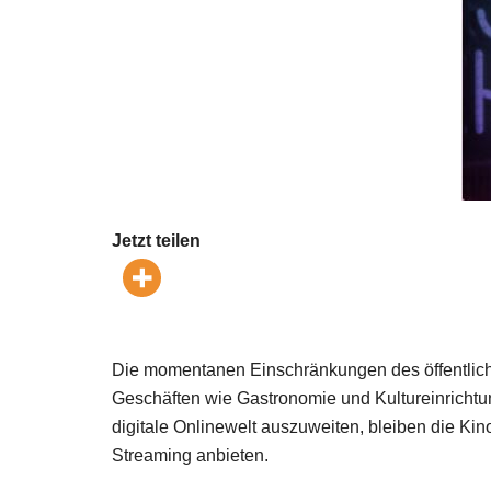
Jetzt teilen
Die momentanen Einschränkungen des öffentliche
Geschäften wie Gastronomie und Kultureinrichtun
digitale Onlinewelt auszuweiten, bleiben die Ki
Streaming anbieten.