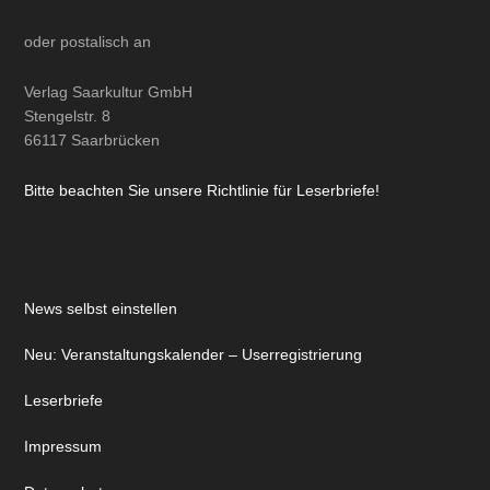
oder
postalisch
an
Verlag Saarkultur GmbH
Stengelstr. 8
66117 Saarbrücken
Bitte beachten Sie unsere Richtlinie für Leserbriefe!
News selbst einstellen
Neu: Veranstaltungskalender – Userregistrierung
Leserbriefe
Impressum