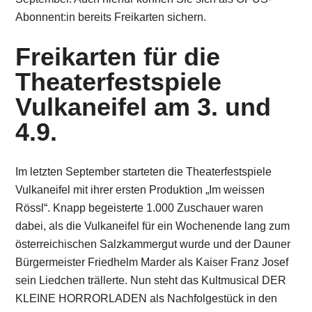
Abonnent:in bereits Freikarten sichern.
Freikarten für die
Theaterfestspiele
Vulkaneifel am 3. und
4.9.
Im letzten September starteten die Theaterfestspiele
Vulkaneifel mit ihrer ersten Produktion „Im weissen
Rössl“. Knapp begeisterte 1.000 Zuschauer waren
dabei, als die Vulkaneifel für ein Wochenende lang zum
österreichischen Salzkammergut wurde und der Dauner
Bürgermeister Friedhelm Marder als Kaiser Franz Josef
sein Liedchen trällerte. Nun steht das Kultmusical DER
KLEINE HORRORLADEN als Nachfolgestück in den