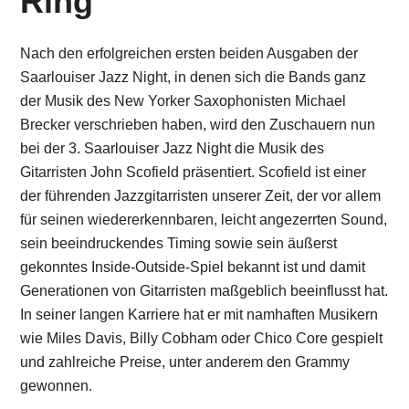
Ring
Nach den erfolgreichen ersten beiden Ausgaben der
Saarlouiser Jazz Night, in denen sich die Bands ganz
der Musik des New Yorker Saxophonisten Michael
Brecker verschrieben haben, wird den Zuschauern nun
bei der 3. Saarlouiser Jazz Night die Musik des
Gitarristen John Scofield präsentiert. Scofield ist einer
der führenden Jazzgitarristen unserer Zeit, der vor allem
für seinen wiedererkennbaren, leicht angezerrten Sound,
sein beeindruckendes Timing sowie sein äußerst
gekonntes Inside-Outside-Spiel bekannt ist und damit
Generationen von Gitarristen maßgeblich beeinflusst hat.
In seiner langen Karriere hat er mit namhaften Musikern
wie Miles Davis, Billy Cobham oder Chico Core gespielt
und zahlreiche Preise, unter anderem den Grammy
gewonnen.