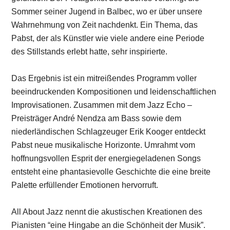
Sommer seiner Jugend in Balbec, wo er über unsere
Wahrnehmung von Zeit nachdenkt. Ein Thema, das
Pabst, der als Künstler wie viele andere eine Periode
des Stillstands erlebt hatte, sehr inspirierte.
Das Ergebnis ist ein mitreißendes Programm voller
beeindruckenden Kompositionen und leidenschaftlichen
Improvisationen. Zusammen mit dem Jazz Echo –
Preisträger André Nendza am Bass sowie dem
niederländischen Schlagzeuger Erik Kooger entdeckt
Pabst neue musikalische Horizonte. Umrahmt vom
hoffnungsvollen Esprit der energiegeladenen Songs
entsteht eine phantasievolle Geschichte die eine breite
Palette erfüllender Emotionen hervorruft.
All About Jazz nennt die akustischen Kreationen des
Pianisten “eine Hingabe an die Schönheit der Musik”.