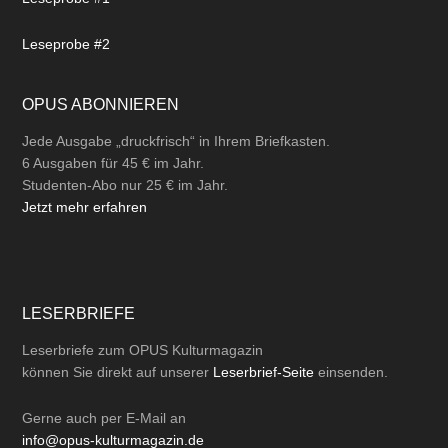
Leseprobe #2
OPUS ABONNIEREN
Jede Ausgabe „druckfrisch“ in Ihrem Briefkasten.
6 Ausgaben für 45 € im Jahr.
Studenten-Abo nur 25 € im Jahr.
Jetzt mehr erfahren
LESERBRIEFE
Leserbriefe zum OPUS Kulturmagazin
können Sie direkt auf unserer
Leserbrief-Seite
einsenden.
Gerne auch per
E-Mail
an
info@opus-kulturmagazin.de