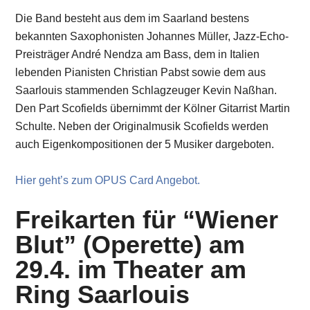
Die Band besteht aus dem im Saarland bestens
bekannten Saxophonisten Johannes Müller, Jazz-Echo-
Preisträger André Nendza am Bass, dem in Italien
lebenden Pianisten Christian Pabst sowie dem aus
Saarlouis stammenden Schlagzeuger Kevin Naßhan.
Den Part Scofields übernimmt der Kölner Gitarrist Martin
Schulte. Neben der Originalmusik Scofields werden
auch Eigenkompositionen der 5 Musiker dargeboten.
Hier geht’s zum OPUS Card Angebot.
Freikarten für “Wiener
Blut” (Operette) am
29.4. im Theater am
Ring Saarlouis