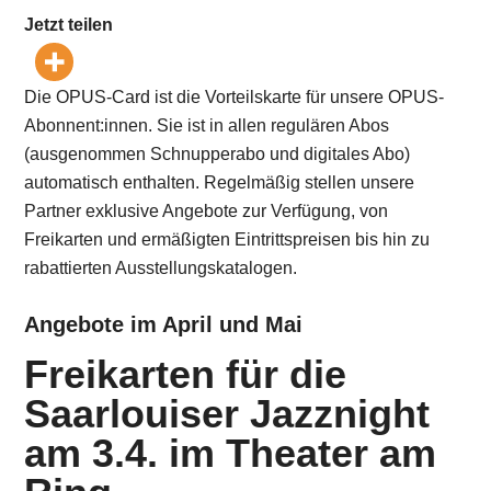
Jetzt teilen
Die OPUS-Card ist die Vorteilskarte für unsere OPUS-
Abonnent:innen. Sie ist in allen regulären Abos
(ausgenommen Schnupperabo und digitales Abo)
automatisch enthalten. Regelmäßig stellen unsere
Partner exklusive Angebote zur Verfügung, von
Freikarten und ermäßigten Eintrittspreisen bis hin zu
rabattierten Ausstellungskatalogen.
Angebote im April und Mai
Freikarten für die
Saarlouiser Jazznight
am 3.4. im Theater am