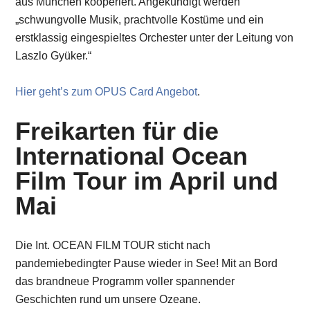
aus München kooperiert. Angekündigt werden
„schwungvolle Musik, prachtvolle Kostüme und ein
erstklassig eingespieltes Orchester unter der Leitung von
Laszlo Gyüker.“
Hier geht’s zum OPUS Card Angebot
.
Freikarten für die
International Ocean
Film Tour im April und
Mai
Die Int. OCEAN FILM TOUR sticht nach
pandemiebedingter Pause wieder in See! Mit an Bord
das brandneue Programm voller spannender
Geschichten rund um unsere Ozeane.