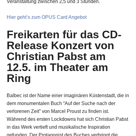
Veranstaltung zwischen 2,5 und 3 Stunden.
Hier geht’s zum OPUS Card Angebot
Freikarten für das CD-
Release Konzert von
Christian Pabst am
12.5. im Theater am
Ring
Balbec ist der Name einer imaginären Küstenstadt, die in
dem monumentalen Buch “Auf der Suche nach der
verlorenen Zeit” von Marcel Proust zu finden ist.
Während des ersten Lockdowns hat sich Christian Pabst
in das Werk vertieft und musikalische Inspiration
gefunden. Der Protagonist des Buches verbringt die