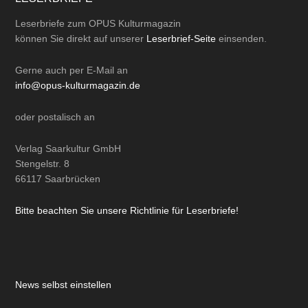
Leserbriefe zum OPUS Kulturmagazin
können Sie direkt auf unserer
Leserbrief-Seite
einsenden.
Gerne auch per
E-Mail
an
info@opus-kulturmagazin.de
oder
postalisch
an
Verlag Saarkultur GmbH
Stengelstr. 8
66117 Saarbrücken
Bitte beachten Sie unsere Richtlinie für Leserbriefe!
News selbst einstellen