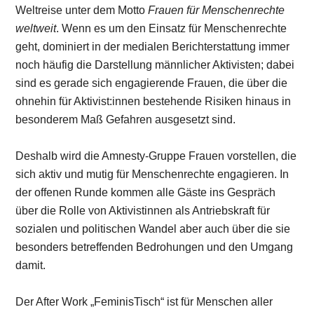
Weltreise unter dem Motto
Frauen für Menschenrechte
weltweit
. Wenn es um den Einsatz für Menschenrechte
geht, dominiert in der medialen Berichterstattung immer
noch häufig die Darstellung männlicher Aktivisten; dabei
sind es gerade sich engagierende Frauen, die über die
ohnehin für Aktivist:innen bestehende Risiken hinaus in
besonderem Maß Gefahren ausgesetzt sind.
Deshalb wird die Amnesty-Gruppe Frauen vorstellen, die
sich aktiv und mutig für Menschenrechte engagieren. In
der offenen Runde kommen alle Gäste ins Gespräch
über die Rolle von Aktivistinnen als Antriebskraft für
sozialen und politischen Wandel aber auch über die sie
besonders betreffenden Bedrohungen und den Umgang
damit.
Der After Work „FeminisTisch“ ist für Menschen aller