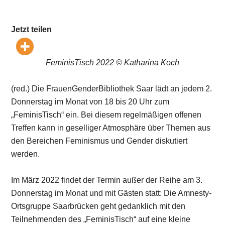
Jetzt teilen
FeminisTisch 2022 © Katharina Koch
(red.) Die FrauenGenderBibliothek Saar lädt an jedem 2.
Donnerstag im Monat von 18 bis 20 Uhr zum
„FeminisTisch“ ein. Bei diesem regelmäßigen offenen
Treffen kann in geselliger Atmosphäre über Themen aus
den Bereichen Feminismus und Gender diskutiert
werden.
Im März 2022 findet der Termin außer der Reihe am 3.
Donnerstag im Monat und mit Gästen statt: Die Amnesty-
Ortsgruppe Saarbrücken geht gedanklich mit den
Teilnehmenden des „FeminisTisch“ auf eine kleine