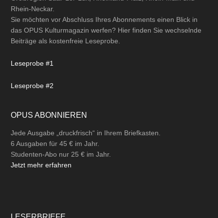
Rhein-Neckar.
Sie möchten vor Abschluss Ihres Abonnements einen Blick in
das OPUS Kulturmagazin werfen? Hier finden Sie wechselnde
Beiträge als kostenfreie Leseprobe.
Leseprobe #1
Leseprobe #2
OPUS ABONNIEREN
Jede Ausgabe „druckfrisch“ in Ihrem Briefkasten.
6 Ausgaben für 45 € im Jahr.
Studenten-Abo nur 25 € im Jahr.
Jetzt mehr erfahren
LESERBRIEFE