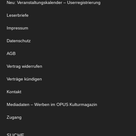
Neu: Veranstaltungskalender – Userregistrierung
Leserbriefe
Impressum
Datenschutz
AGB
Vertrag widerrufen
Verträge kündigen
Kontakt
Mediadaten – Werben im OPUS Kulturmagazin
Zugang
SUCHE