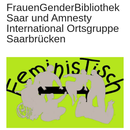
FrauenGenderBibliothek
Saar und Amnesty
International Ortsgruppe
Saarbrücken