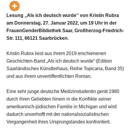
Lesung „Als ich deutsch wurde“ von Kristin Rubra
am Donnerstag, 27. Januar 2022, um 19 Uhr in der
FrauenGenderBibliothek Saar,
Großherzog-Friedrich-
Str. 111, 66121 Saarbrücken.
Kristin Rubra liest aus ihrem 2019 erschienenen
Geschichten-Band „Als ich deutsch wurde“ (Edition
Saarländisches Künstlerhaus, Reihe Topicana, Band 35)
und aus ihrem unveröffentlichten Roman.
Eine sehr junge deutsche Medizinstudentin gerät 1980
durch ihren Geliebten hinein in die Konflikte seiner
amerikanisch-jüdischen Familie in Michigan und wird
dadurch unverhofft mit der nationalsozialistischen
Vergangenheit ihres Ursprungslandes konfrontiert.