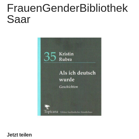
FrauenGenderBibliothek
Saar
Jetzt teilen