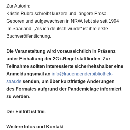
Zur Autorin:
Kristin Rubra schreibt kürzere und längere Prosa.
Geboren und aufgewachsen in NRW, lebt sie seit 1994
im Saarland. „Als ich deutsch wurde“ ist ihre erste
Buchveröffentlichung.
Die Veranstaltung wird voraussichtlich in Präsenz
unter Einhaltung der 2G+-Regel stattfinden. Zur
Teilnahme sollten Interessierte sicherheitshalber eine
Anmeldungsmail an
info@frauengenderbibliothek-
saar.de
senden, um über kurzfristige Änderungen
des Formates aufgrund der Pandemielage informiert
zu werden.
Der Eintritt ist frei.
Weitere Infos und Kontakt: