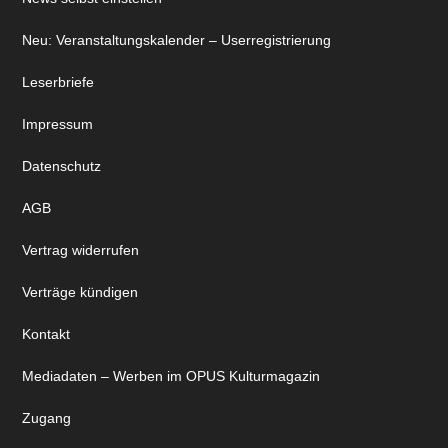
Neu: Veranstaltungskalender – Userregistrierung
Leserbriefe
Impressum
Datenschutz
AGB
Vertrag widerrufen
Verträge kündigen
Kontakt
Mediadaten – Werben im OPUS Kulturmagazin
Zugang