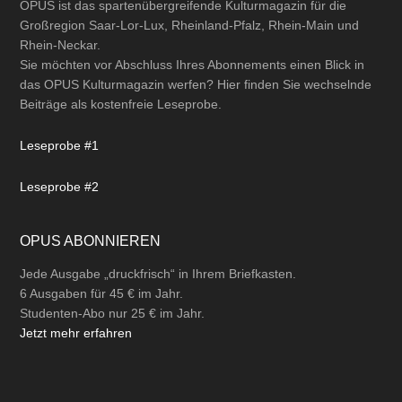
OPUS ist das spartenübergreifende Kulturmagazin für die
Großregion Saar-Lor-Lux, Rheinland-Pfalz, Rhein-Main und
Rhein-Neckar.
Sie möchten vor Abschluss Ihres Abonnements einen Blick in
das OPUS Kulturmagazin werfen? Hier finden Sie wechselnde
Beiträge als kostenfreie Leseprobe.
Leseprobe #1
Leseprobe #2
OPUS ABONNIEREN
Jede Ausgabe „druckfrisch“ in Ihrem Briefkasten.
6 Ausgaben für 45 € im Jahr.
Studenten-Abo nur 25 € im Jahr.
Jetzt mehr erfahren