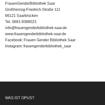
FrauenGenderBibliothek Saar
Großherzog-Friedrich-Straße 111
66121 Saarbrücken
Tel. 0681-9388023
info@frauengenderbibliothek-saar.de
www.frauengenderbibliothek-saar.de
Facebook: Frauen Gender Bibliothek Saar
Instagram: frauengenderbibliothek_saar
Footer
WAS IST OPUS?