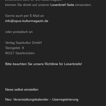
können Sie direkt auf unserer
Leserbrief-Seite
einsenden.
Gerne auch per
E-Mail
an
info@opus-kulturmagazin.de
oder
postalisch
an
Verlag Saarkultur GmbH
Stengelstr. 8
66117 Saarbrücken
Bitte beachten Sie unsere Richtlinie für Leserbriefe!
News selbst einstellen
Neu: Veranstaltungskalender – Userregistrierung