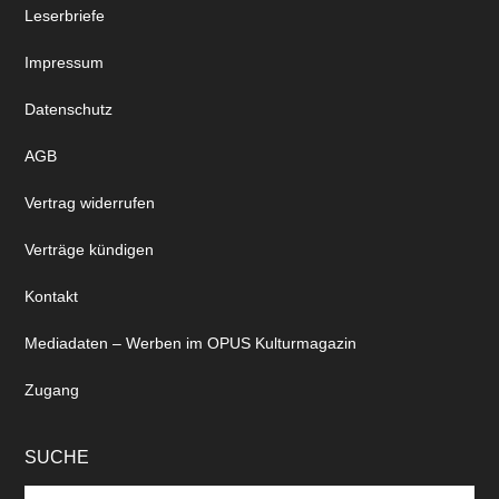
Leserbriefe
Impressum
Datenschutz
AGB
Vertrag widerrufen
Verträge kündigen
Kontakt
Mediadaten – Werben im OPUS Kulturmagazin
Zugang
SUCHE
Search