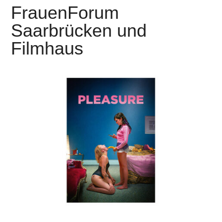
FrauenForum
Saarbrücken und
Filmhaus