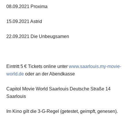
08.09.2021 Proxima
15.09.2021 Astrid
22.09.2021 Die Unbeugsamen
Eintritt 5 € Tickets online unter
www.saarlouis.my-movie-
world.de
oder an der Abendkasse
Capitol Movie World Saarlouis Deutsche Straße 14
Saarlouis
Im Kino gilt die 3-G-Regel (getestet, geimpft, genesen).