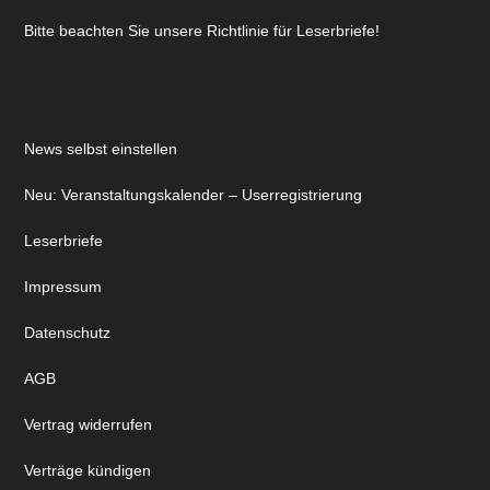
Bitte beachten Sie unsere Richtlinie für Leserbriefe!
News selbst einstellen
Neu: Veranstaltungskalender – Userregistrierung
Leserbriefe
Impressum
Datenschutz
AGB
Vertrag widerrufen
Verträge kündigen