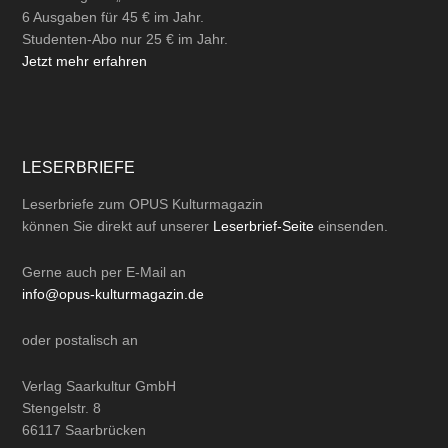
6 Ausgaben für 45 € im Jahr.
Studenten-Abo nur 25 € im Jahr.
Jetzt mehr erfahren
LESERBRIEFE
Leserbriefe zum OPUS Kulturmagazin
können Sie direkt auf unserer
Leserbrief-Seite
einsenden.
Gerne auch per
E-Mail
an
info@opus-kulturmagazin.de
oder
postalisch
an
Verlag Saarkultur GmbH
Stengelstr. 8
66117 Saarbrücken