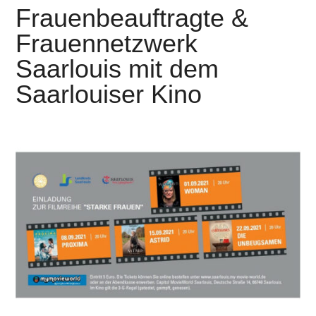
Frauenbeauftragte &
Frauennetzwerk
Saarlouis mit dem
Saarlouiser Kino