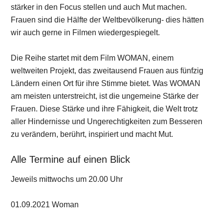
stärker in den Focus stellen und auch Mut machen.
Frauen sind die Hälfte der Weltbevölkerung- dies hätten
wir auch gerne in Filmen wiedergespiegelt.
Die Reihe startet mit dem Film WOMAN, einem
weltweiten Projekt, das zweitausend Frauen aus fünfzig
Ländern einen Ort für ihre Stimme bietet. Was WOMAN
am meisten unterstreicht, ist die ungemeine Stärke der
Frauen. Diese Stärke und ihre Fähigkeit, die Welt trotz
aller Hindernisse und Ungerechtigkeiten zum Besseren
zu verändern, berührt, inspiriert und macht Mut.
Alle Termine auf einen Blick
Jeweils mittwochs um 20.00 Uhr
01.09.2021 Woman