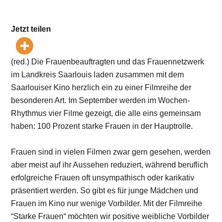
Jetzt teilen
(red.) Die Frauenbeauftragten und das Frauennetzwerk
im Landkreis Saarlouis laden zusammen mit dem
Saarlouiser Kino herzlich ein zu einer Filmreihe der
besonderen Art. Im September werden im Wochen-
Rhythmus vier Filme gezeigt, die alle eins gemeinsam
haben: 100 Prozent starke Frauen in der Hauptrolle.
Frauen sind in vielen Filmen zwar gern gesehen, werden
aber meist auf ihr Aussehen reduziert, während beruflich
erfolgreiche Frauen oft unsympathisch oder karikativ
präsentiert werden. So gibt es für junge Mädchen und
Frauen im Kino nur wenige Vorbilder. Mit der Filmreihe
“Starke Frauen“ möchten wir positive weibliche Vorbilder