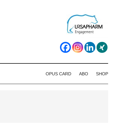
OPUS CARD
ABO
SHOP