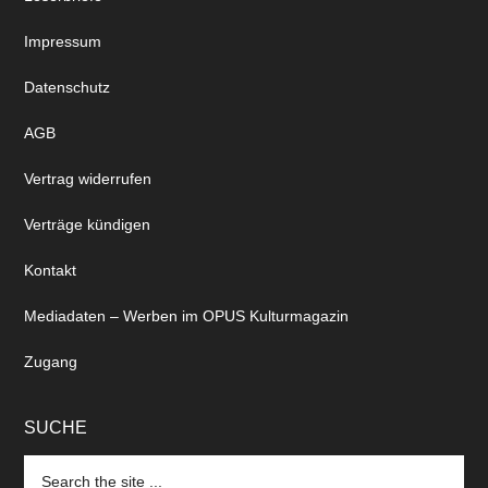
Impressum
Datenschutz
AGB
Vertrag widerrufen
Verträge kündigen
Kontakt
Mediadaten – Werben im OPUS Kulturmagazin
Zugang
SUCHE
Search