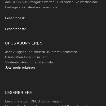
das OPUS Kulturmagazin werfen? Hier finden Sie wechselnde
Beiträge als kostenfreie Leseprobe.
Leseprobe #1
Leseprobe #2
OPUS ABONNIEREN
Jede Ausgabe „druckfrisch“ in Ihrem Briefkasten.
6 Ausgaben für 45 € im Jahr.
Studenten-Abo nur 25 € im Jahr.
Jetzt mehr erfahren
LESERBRIEFE
Leserbriefe zum OPUS Kulturmagazin