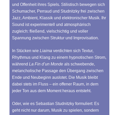
und Offenheit ihres Spiels. Stilistisch bewegen sich
Schumacher, Perraud und Studnitzky frei zwischen
Jazz, Ambient, Klassik und elektronischer Musik. Ihr
Sound ist experimentell und atmosphärisch
zugleich: fließend, vielschichtig und voller
Spannung zwischen Struktur und Improvisation.
In Stücken wie
Liaima
verdichten sich Textur,
Rhythmus und Klang zu einem hypnotischen Strom,
während
La Fin d’un Monde
als schwebende,
melancholische Passage den Übergang zwischen
Ende und Neubeginn auslotet. Die Musik bleibt
dabei stets im Fluss – ein offener Raum, in dem
jeder Ton aus dem Moment heraus entsteht.
Oder, wie es Sebastian Studnitzky formuliert: Es
geht nicht nur darum, Musik zu spielen, sondern