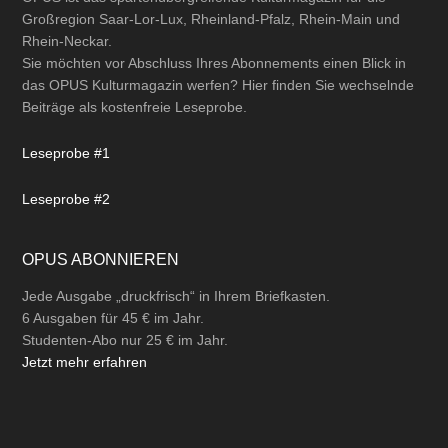
Großregion Saar-Lor-Lux, Rheinland-Pfalz, Rhein-Main und
Rhein-Neckar.
Sie möchten vor Abschluss Ihres Abonnements einen Blick in
das OPUS Kulturmagazin werfen? Hier finden Sie wechselnde
Beiträge als kostenfreie Leseprobe.
Leseprobe #1
Leseprobe #2
OPUS ABONNIEREN
Jede Ausgabe „druckfrisch“ in Ihrem Briefkasten.
6 Ausgaben für 45 € im Jahr.
Studenten-Abo nur 25 € im Jahr.
Jetzt mehr erfahren