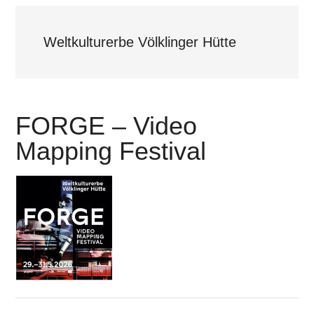
Weltkulturerbe Völklinger Hütte
FORGE – Video
Mapping Festival