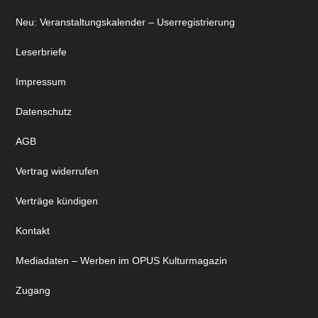
Neu: Veranstaltungskalender – Userregistrierung
Leserbriefe
Impressum
Datenschutz
AGB
Vertrag widerrufen
Verträge kündigen
Kontakt
Mediadaten – Werben im OPUS Kulturmagazin
Zugang