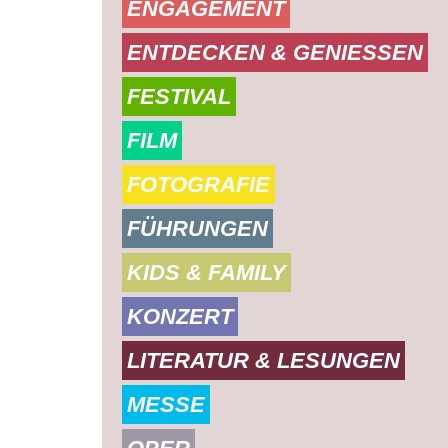
ENGAGEMENT
ENTDECKEN & GENIESSEN
FESTIVAL
FILM
FOTOGRAFIE
FÜHRUNGEN
KIDS & FAMILY
KONZERT
LITERATUR & LESUNGEN
MESSE