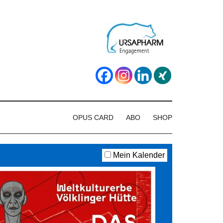
OPUS CARD
ABO
SHOP
Mein Kalender