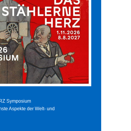
Z Symposium
nste Aspekte der Welt- und