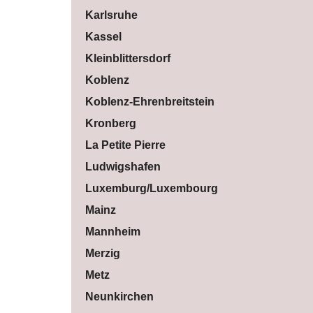
Karlsruhe
Kassel
Kleinblittersdorf
Koblenz
Koblenz-Ehrenbreitstein
Kronberg
La Petite Pierre
Ludwigshafen
Luxemburg/Luxembourg
Mainz
Mannheim
Merzig
Metz
Neunkirchen