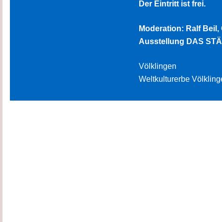
Der Eintritt ist frei.
Moderation: Ralf Beil,
Ausstellung DAS S
Völklingen
Weltkulturerbe Völkling