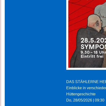
DAS STÄHLERNE HER
Einblicke in verschiede
Hüttengeschichte
Do, 28/05/2026 | 09:30