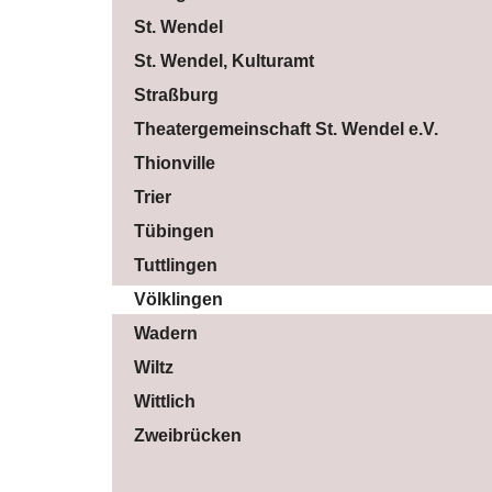
St. Wendel
St. Wendel, Kulturamt
Straßburg
Theatergemeinschaft St. Wendel e.V.
Thionville
Trier
Tübingen
Tuttlingen
Völklingen
Wadern
Wiltz
Wittlich
Zweibrücken