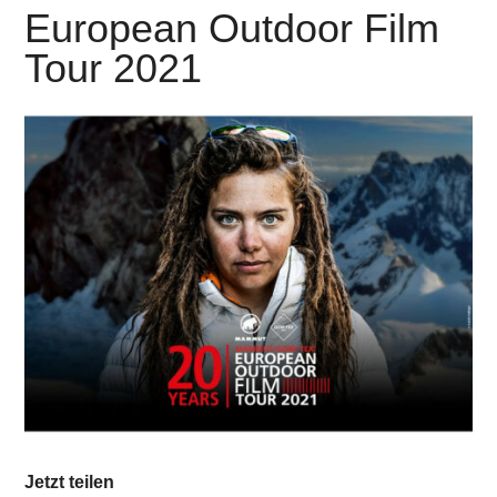
European Outdoor Film
Tour 2021
Jetzt teilen