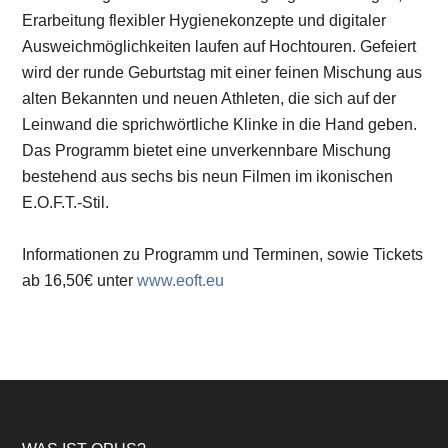
Erarbeitung flexibler Hygienekonzepte und digitaler
Ausweichmöglichkeiten laufen auf Hochtouren. Gefeiert
wird der runde Geburtstag mit einer feinen Mischung aus
alten Bekannten und neuen Athleten, die sich auf der
Leinwand die sprichwörtliche Klinke in die Hand geben.
Das Programm bietet eine unverkennbare Mischung
bestehend aus sechs bis neun Filmen im ikonischen
E.O.F.T.-Stil.
Informationen zu Programm und Terminen, sowie Tickets
ab 16,50€ unter
www.eoft.eu