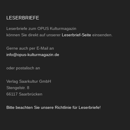
LESERBRIEFE
Leserbriefe zum OPUS Kulturmagazin
können Sie direkt auf unserer
Leserbrief-Seite
einsenden.
Gerne auch per
E-Mail
an
info@opus-kulturmagazin.de
oder
postalisch
an
Verlag Saarkultur GmbH
Stengelstr. 8
66117 Saarbrücken
Bitte beachten Sie unsere Richtlinie für Leserbriefe!