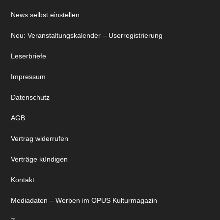
News selbst einstellen
Neu: Veranstaltungskalender – Userregistrierung
Leserbriefe
Impressum
Datenschutz
AGB
Vertrag widerrufen
Verträge kündigen
Kontakt
Mediadaten – Werben im OPUS Kulturmagazin