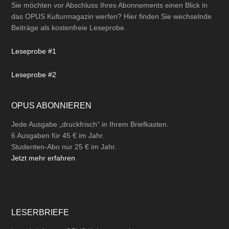
Sie möchten vor Abschluss Ihres Abonnements einen Blick in
das OPUS Kulturmagazin werfen? Hier finden Sie wechselnde
Beiträge als kostenfreie Leseprobe.
Leseprobe #1
Leseprobe #2
OPUS ABONNIEREN
Jede Ausgabe „druckfrisch“ in Ihrem Briefkasten.
6 Ausgaben für 45 € im Jahr.
Studenten-Abo nur 25 € im Jahr.
Jetzt mehr erfahren
LESERBRIEFE