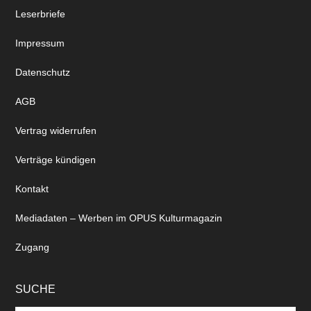
Leserbriefe
Impressum
Datenschutz
AGB
Vertrag widerrufen
Verträge kündigen
Kontakt
Mediadaten – Werben im OPUS Kulturmagazin
Zugang
SUCHE