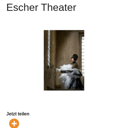
Escher Theater
Jetzt teilen