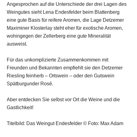
Angesprochen auf die Unterschiede der drei Lagen des
Weingutes sieht Lena Endesfelder beim Blattenberg
eine gute Basis für reifere Aromen, die Lage Detzemer
Maximiner Klosterlay steht eher für exotische Aromen,
wohingegen der Zellerberg eine gute Mineralität
ausweist.
Für das unkomplizierte Zusammenkommen mit
Freunden und Bekannten empfiehlt sie den Detzemer
Riesling feinherb – Ortswein – oder den Gutswein
Spätburgunder Rosé.
Aber entdecken Sie selbst vor Ort die Weine und die
Gastlichkeit!
Titelbild: Das Weingut Endesfelder © Foto: Max Adam