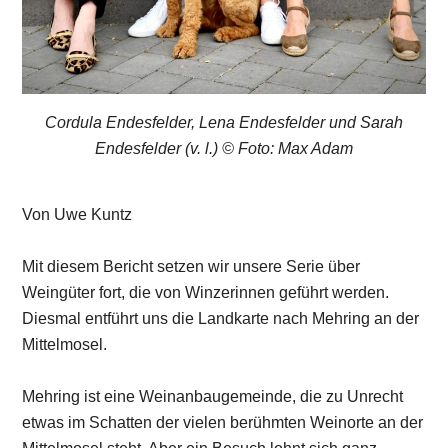
Cordula Endesfelder, Lena Endesfelder und Sarah
Endesfelder (v. l.) © Foto: Max Adam
Von Uwe Kuntz
Mit diesem Bericht setzen wir unsere Serie über
Weingüter fort, die von Winzerinnen geführt werden.
Diesmal entführt uns die Landkarte nach Mehring an der
Mittelmosel.
Mehring ist eine Weinanbaugemeinde, die zu Unrecht
etwas im Schatten der vielen berühmten Weinorte an der