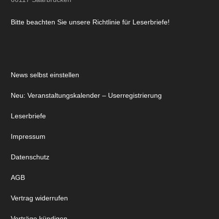
Bitte beachten Sie unsere Richtlinie für Leserbriefe!
News selbst einstellen
Neu: Veranstaltungskalender – Userregistrierung
Leserbriefe
Impressum
Datenschutz
AGB
Vertrag widerrufen
Verträge kündigen