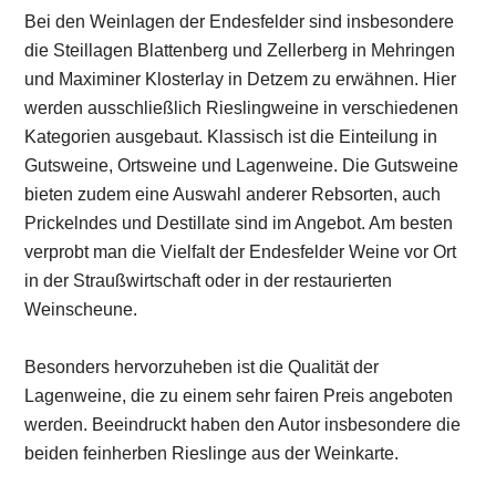
Bei den Weinlagen der Endesfelder sind insbesondere
die Steillagen Blattenberg und Zellerberg in Mehringen
und Maximiner Klosterlay in Detzem zu erwähnen. Hier
werden ausschließlich Rieslingweine in verschiedenen
Kategorien ausgebaut. Klassisch ist die Einteilung in
Gutsweine, Ortsweine und Lagenweine. Die Gutsweine
bieten zudem eine Auswahl anderer Rebsorten, auch
Prickelndes und Destillate sind im Angebot. Am besten
verprobt man die Vielfalt der Endesfelder Weine vor Ort
in der Straußwirtschaft oder in der restaurierten
Weinscheune.
Besonders hervorzuheben ist die Qualität der
Lagenweine, die zu einem sehr fairen Preis angeboten
werden. Beeindruckt haben den Autor insbesondere die
beiden feinherben Rieslinge aus der Weinkarte.