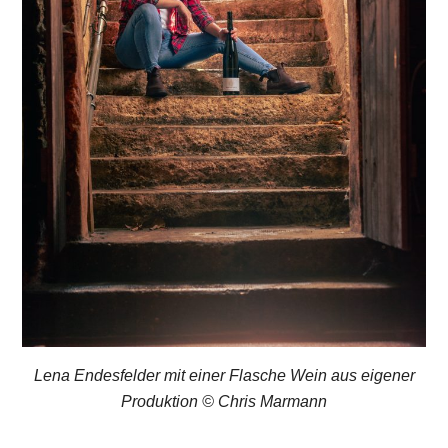
Lena Endesfelder mit einer Flasche Wein aus eigener
Produktion © Chris Marmann