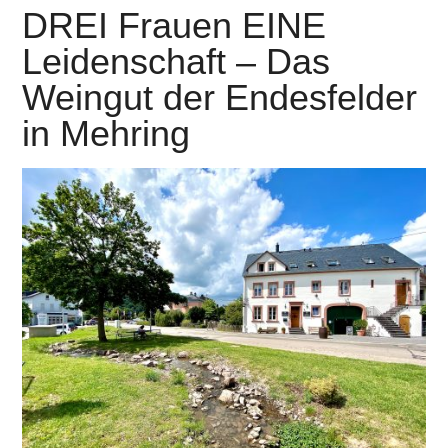
DREI Frauen EINE
Leidenschaft – Das
Weingut der Endesfelder
in Mehring