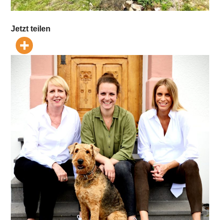
Jetzt teilen