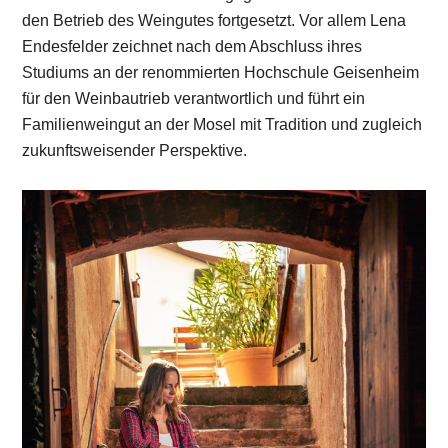
den Betrieb des Weingutes fortgesetzt. Vor allem Lena
Endesfelder zeichnet nach dem Abschluss ihres
Studiums an der renommierten Hochschule Geisenheim
für den Weinbautrieb verantwortlich und führt ein
Familienweingut an der Mosel mit Tradition und zugleich
zukunftsweisender Perspektive.