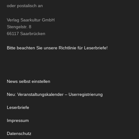
oder
postalisch
an
Verlag Saarkultur GmbH
Stengelstr. 8
66117 Saarbrücken
Bitte beachten Sie unsere Richtlinie für Leserbriefe!
News selbst einstellen
Neu: Veranstaltungskalender – Userregistrierung
Leserbriefe
Impressum
Datenschutz