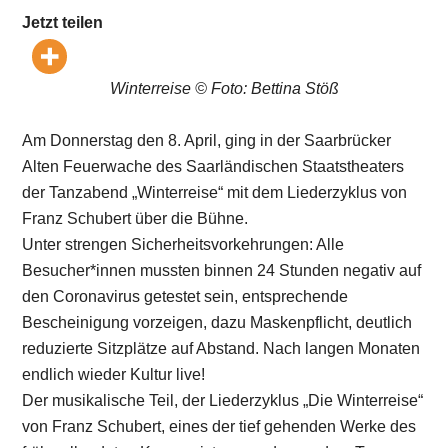
Jetzt teilen
Winterreise © Foto: Bettina Stöß
Am Donnerstag den 8. April, ging in der Saarbrücker
Alten Feuerwache des Saarländischen Staatstheaters
der Tanzabend „Winterreise“ mit dem Liederzyklus von
Franz Schubert über die Bühne.
Unter strengen Sicherheitsvorkehrungen: Alle
Besucher*innen mussten binnen 24 Stunden negativ auf
den Coronavirus getestet sein, entsprechende
Bescheinigung vorzeigen, dazu Maskenpflicht, deutlich
reduzierte Sitzplätze auf Abstand. Nach langen Monaten
endlich wieder Kultur live!
Der musikalische Teil, der Liederzyklus „Die Winterreise“
von Franz Schubert, eines der tief gehenden Werke des