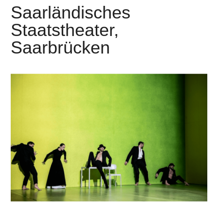
Saarländisches
Staatstheater,
Saarbrücken