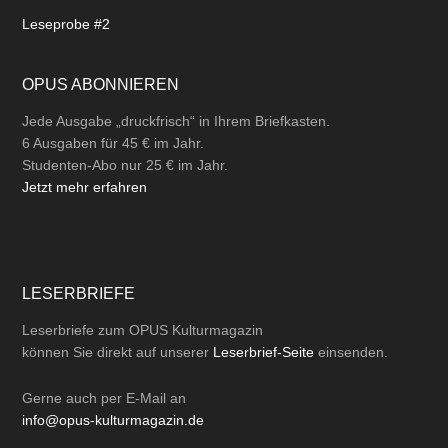
Leseprobe #2
OPUS ABONNIEREN
Jede Ausgabe „druckfrisch“ in Ihrem Briefkasten.
6 Ausgaben für 45 € im Jahr.
Studenten-Abo nur 25 € im Jahr.
Jetzt mehr erfahren
LESERBRIEFE
Leserbriefe zum OPUS Kulturmagazin
können Sie direkt auf unserer
Leserbrief-Seite
einsenden.
Gerne auch per
E-Mail
an
info@opus-kulturmagazin.de