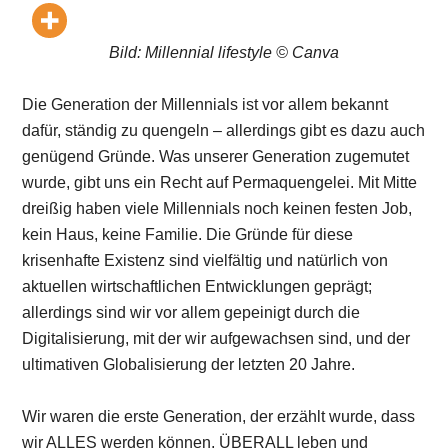
Bild: Millennial lifestyle © Canva
Die Generation der Millennials ist vor allem bekannt
dafür, ständig zu quengeln – allerdings gibt es dazu auch
genügend Gründe. Was unserer Generation zugemutet
wurde, gibt uns ein Recht auf Permaquengelei. Mit Mitte
dreißig haben viele Millennials noch keinen festen Job,
kein Haus, keine Familie. Die Gründe für diese
krisenhafte Existenz sind vielfältig und natürlich von
aktuellen wirtschaftlichen Entwicklungen geprägt;
allerdings sind wir vor allem gepeinigt durch die
Digitalisierung, mit der wir aufgewachsen sind, und der
ultimativen Globalisierung der letzten 20 Jahre.
Wir waren die erste Generation, der erzählt wurde, dass
wir ALLES werden können, ÜBERALL leben und