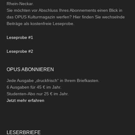
Rhein-Neckar.
Sie möchten vor Abschluss Ihres Abonnements einen Blick in
das OPUS Kulturmagazin werfen? Hier finden Sie wechselnde
Beiträge als kostenfreie Leseprobe.
Leseprobe #1
Leseprobe #2
OPUS ABONNIEREN
Jede Ausgabe „druckfrisch“ in Ihrem Briefkasten.
6 Ausgaben für 45 € im Jahr.
Studenten-Abo nur 25 € im Jahr.
Jetzt mehr erfahren
LESERBRIEFE