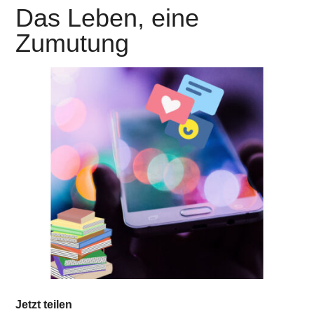
Das Leben, eine
Zumutung
Jetzt teilen