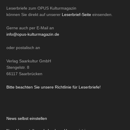
Leserbriefe zum OPUS Kulturmagazin
können Sie direkt auf unserer
Leserbrief-Seite
einsenden.
Gerne auch per
E-Mail
an
info@opus-kulturmagazin.de
oder
postalisch
an
Verlag Saarkultur GmbH
Stengelstr. 8
66117 Saarbrücken
Bitte beachten Sie unsere Richtlinie für Leserbriefe!
News selbst einstellen