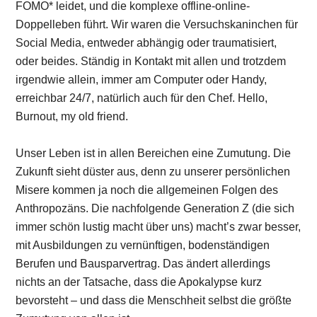
FOMO* leidet, und die komplexe offline-online-
Doppelleben führt. Wir waren die Versuchskaninchen für
Social Media, entweder abhängig oder traumatisiert,
oder beides. Ständig in Kontakt mit allen und trotzdem
irgendwie allein, immer am Computer oder Handy,
erreichbar 24/7, natürlich auch für den Chef. Hello,
Burnout, my old friend.
Unser Leben ist in allen Bereichen eine Zumutung. Die
Zukunft sieht düster aus, denn zu unserer persönlichen
Misere kommen ja noch die allgemeinen Folgen des
Anthropozäns. Die nachfolgende Generation Z (die sich
immer schön lustig macht über uns) macht’s zwar besser,
mit Ausbildungen zu vernünftigen, bodenständigen
Berufen und Bausparvertrag. Das ändert allerdings
nichts an der Tatsache, dass die Apokalypse kurz
bevorsteht – und dass die Menschheit selbst die größte