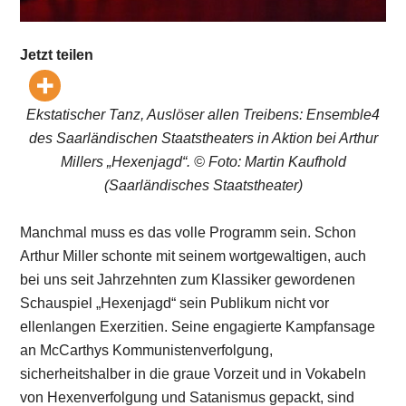
Jetzt teilen
Ekstatischer Tanz, Auslöser allen Treibens: Ensemble4
des Saarländischen Staatstheaters in Aktion bei Arthur
Millers „Hexenjagd“. © Foto: Martin Kaufhold
(Saarländisches Staatstheater)
Manchmal muss es das volle Programm sein. Schon
Arthur Miller schonte mit seinem wortgewaltigen, auch
bei uns seit Jahrzehnten zum Klassiker gewordenen
Schauspiel „Hexenjagd“ sein Publikum nicht vor
ellenlangen Exerzitien. Seine engagierte Kampfansage
an McCarthys Kommunistenverfolgung,
sicherheitshalber in die graue Vorzeit und in Vokabeln
von Hexenverfolgung und Satanismus gepackt, sind