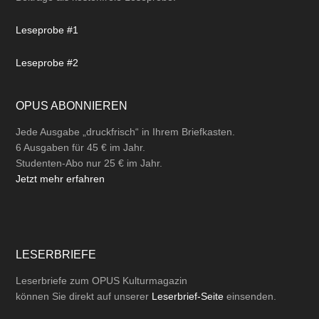
Leseprobe #1
Leseprobe #2
OPUS ABONNIEREN
Jede Ausgabe „druckfrisch“ in Ihrem Briefkasten.
6 Ausgaben für 45 € im Jahr.
Studenten-Abo nur 25 € im Jahr.
Jetzt mehr erfahren
LESERBRIEFE
Leserbriefe zum OPUS Kulturmagazin
können Sie direkt auf unserer
Leserbrief-Seite
einsenden.