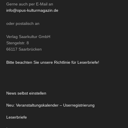
Gerne auch per
E-Mail
an
info@opus-kulturmagazin.de
oder
postalisch
an
Verlag Saarkultur GmbH
Stengelstr. 8
66117 Saarbrücken
Bitte beachten Sie unsere Richtlinie für Leserbriefe!
News selbst einstellen
Neu: Veranstaltungskalender – Userregistrierung
Leserbriefe