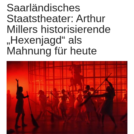
Saarländisches
Staatstheater: Arthur
Millers historisierende
„Hexenjagd“ als
Mahnung für heute