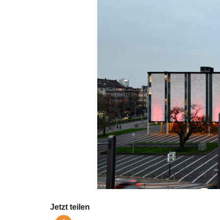
Jetzt teilen