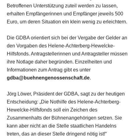
Betroffenen Unterstützung zuteil werden zu lassen,
erhalten Empfängerinnen und Empfänger jeweils 500
Euro, um deren Situation ein klein wenig zu erleichtern.
Die GDBA orientiert sich bei der Vergabe der Gelder an
den Vorgaben des Helene-Achterberg-Hewelcke-
Hilfsfonds. Antragstellerinnen und Antragsteller müssen
ihre Notlage daher begründen. Einzelheiten und
Informationen zum Antrag gibt es unter
gdba@buehnengenossenschaft.de
.
Jörg Löwer, Präsident der GDBA, sagt zu der heutigen
Entscheidung: „Die Nothilfe des Helene-Achterberg-
Hewelcke-Hilfsfonds soll ein Zeichen des
Zusammenhalts der Bühnenangehörigen setzen. Sie
kann aber nicht an die Stelle staatlichen Handelns
treten, das an dieser Stelle dringend nötig ist!“