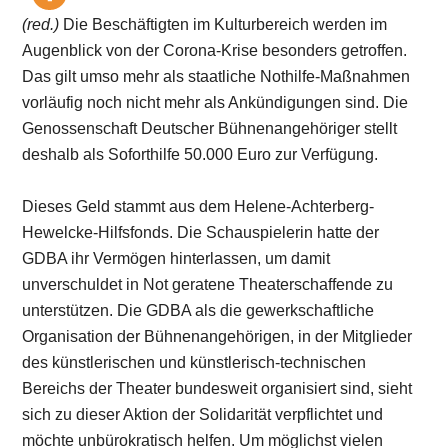
(red.)
Die Beschäftigten im Kulturbereich werden im
Augenblick von der Corona-Krise besonders getroffen.
Das gilt umso mehr als staatliche Nothilfe-Maßnahmen
vorläufig noch nicht mehr als Ankündigungen sind. Die
Genossenschaft Deutscher Bühnenangehöriger stellt
deshalb als Soforthilfe 50.000 Euro zur Verfügung.
Dieses Geld stammt aus dem Helene-Achterberg-
Hewelcke-Hilfsfonds. Die Schauspielerin hatte der
GDBA ihr Vermögen hinterlassen, um damit
unverschuldet in Not geratene Theaterschaffende zu
unterstützen. Die GDBA als die gewerkschaftliche
Organisation der Bühnenangehörigen, in der Mitglieder
des künstlerischen und künstlerisch-technischen
Bereichs der Theater bundesweit organisiert sind, sieht
sich zu dieser Aktion der Solidarität verpflichtet und
möchte unbürokratisch helfen. Um möglichst vielen