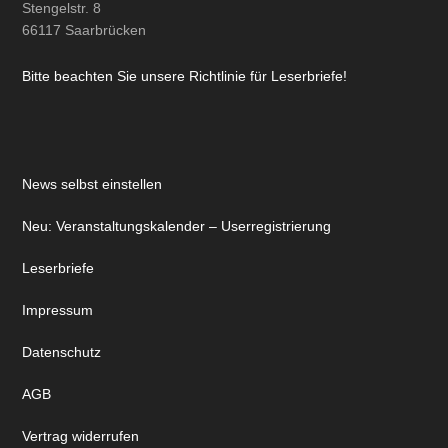
Stengelstr. 8
66117 Saarbrücken
Bitte beachten Sie unsere Richtlinie für Leserbriefe!
News selbst einstellen
Neu: Veranstaltungskalender – Userregistrierung
Leserbriefe
Impressum
Datenschutz
AGB
Vertrag widerrufen