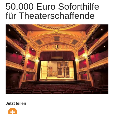
50.000 Euro Soforthilfe
für Theaterschaffende
Jetzt teilen