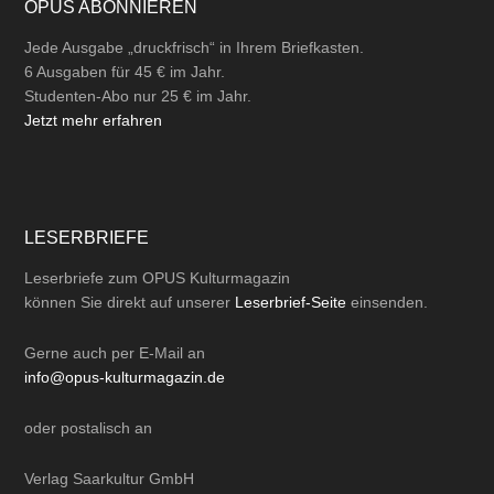
OPUS ABONNIEREN
Jede Ausgabe „druckfrisch“ in Ihrem Briefkasten.
6 Ausgaben für 45 € im Jahr.
Studenten-Abo nur 25 € im Jahr.
Jetzt mehr erfahren
LESERBRIEFE
Leserbriefe zum OPUS Kulturmagazin
können Sie direkt auf unserer
Leserbrief-Seite
einsenden.
Gerne auch per
E-Mail
an
info@opus-kulturmagazin.de
oder
postalisch
an
Verlag Saarkultur GmbH