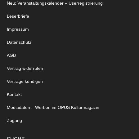
Neu: Veranstaltungskalender – Userregistrierung
Leserbriefe
Impressum
Datenschutz
AGB
Vertrag widerrufen
Verträge kündigen
Kontakt
Mediadaten – Werben im OPUS Kulturmagazin
Zugang