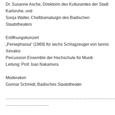
Dr. Susanne Asche, Direktorin des Kulturamtes der Stadt
Karlsruhe, und
Sonja Walter, Chefdramaturgin des Badischen
Staatstheaters
Eröffnungskonzert
„Persephassa“ (1969) für sechs Schlagzeuger von Iannis
Xenakis
Percussion Ensemble der Hochschule für Musik
Leitung: Prof. Isao Nakamura
Moderation
Gunnar Schmidt, Badisches Staatstheater
………………………………………………………………………
…………………………..