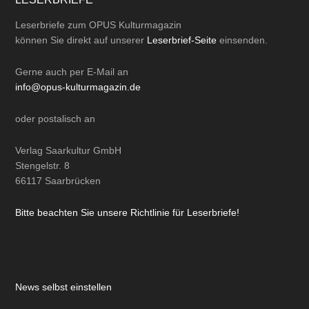
Leserbriefe zum OPUS Kulturmagazin
können Sie direkt auf unserer
Leserbrief-Seite
einsenden.
Gerne auch per
E-Mail
an
info@opus-kulturmagazin.de
oder
postalisch
an
Verlag Saarkultur GmbH
Stengelstr. 8
66117 Saarbrücken
Bitte beachten Sie unsere Richtlinie für Leserbriefe!
News selbst einstellen