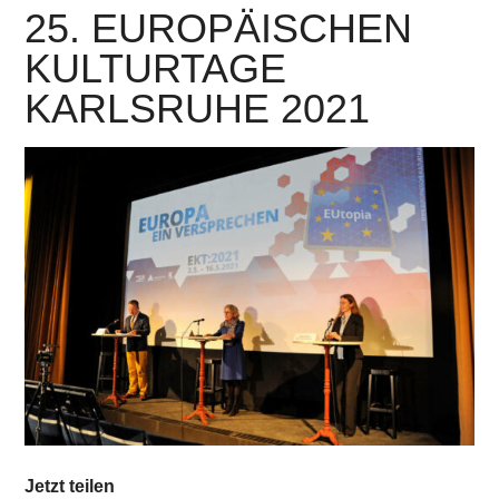
25. EUROPÄISCHEN
KULTURTAGE
KARLSRUHE 2021
Jetzt teilen