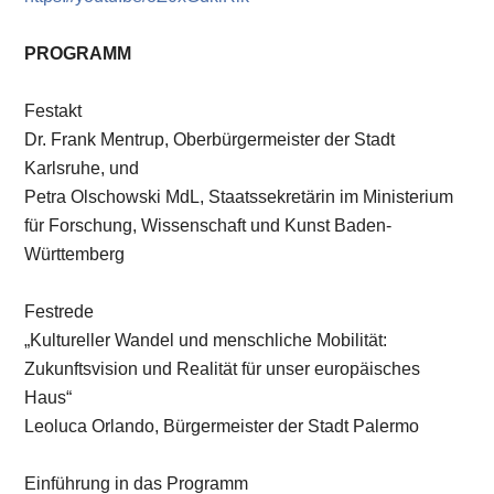
PROGRAMM
Festakt
Dr. Frank Mentrup, Oberbürgermeister der Stadt
Karlsruhe, und
Petra Olschowski MdL, Staatssekretärin im Ministerium
für Forschung, Wissenschaft und Kunst Baden-
Württemberg
Festrede
„Kultureller Wandel und menschliche Mobilität:
Zukunftsvision und Realität für unser europäisches
Haus“
Leoluca Orlando, Bürgermeister der Stadt Palermo
Einführung in das Programm