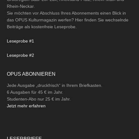
Rhein-Neckar.
Sie möchten vor Abschluss Ihres Abonnements einen Blick in
das OPUS Kulturmagazin werfen? Hier finden Sie wechselnde
Beiträge als kostenfreie Leseprobe.
Leseprobe #1
Leseprobe #2
OPUS ABONNIEREN
Jede Ausgabe „druckfrisch“ in Ihrem Briefkasten.
6 Ausgaben für 45 € im Jahr.
Studenten-Abo nur 25 € im Jahr.
Jetzt mehr erfahren
LESERBRIEFE