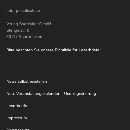
oder
postalisch
an
Verlag Saarkultur GmbH
Stengelstr. 8
66117 Saarbrücken
Bitte beachten Sie unsere Richtlinie für Leserbriefe!
News selbst einstellen
Neu: Veranstaltungskalender – Userregistrierung
Leserbriefe
Impressum