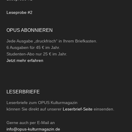
Leseprobe #2
OPUS ABONNIEREN
Jede Ausgabe „druckfrisch“ in Ihrem Briefkasten.
6 Ausgaben für 45 € im Jahr.
Studenten-Abo nur 25 € im Jahr.
Jetzt mehr erfahren
LESERBRIEFE
Leserbriefe zum OPUS Kulturmagazin
können Sie direkt auf unserer
Leserbrief-Seite
einsenden.
Gerne auch per
E-Mail
an
info@opus-kulturmagazin.de