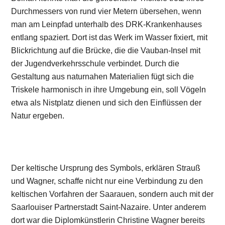
Durchmessers von rund vier Metern übersehen, wenn
man am Leinpfad unterhalb des DRK-Krankenhauses
entlang spaziert. Dort ist das Werk im Wasser fixiert, mit
Blickrichtung auf die Brücke, die die Vauban-Insel mit
der Jugendverkehrsschule verbindet. Durch die
Gestaltung aus naturnahen Materialien fügt sich die
Triskele harmonisch in ihre Umgebung ein, soll Vögeln
etwa als Nistplatz dienen und sich den Einflüssen der
Natur ergeben.
Der keltische Ursprung des Symbols, erklären Strauß
und Wagner, schaffe nicht nur eine Verbindung zu den
keltischen Vorfahren der Saarauen, sondern auch mit der
Saarlouiser Partnerstadt Saint-Nazaire. Unter anderem
dort war die Diplomkünstlerin Christine Wagner bereits