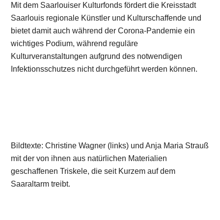
Mit dem Saarlouiser Kulturfonds fördert die Kreisstadt
Saarlouis regionale Künstler und Kulturschaffende und
bietet damit auch während der Corona-Pandemie ein
wichtiges Podium, während reguläre
Kulturveranstaltungen aufgrund des notwendigen
Infektionsschutzes nicht durchgeführt werden können.
Bildtexte: Christine Wagner (links) und Anja Maria Strauß
mit der von ihnen aus natürlichen Materialien
geschaffenen Triskele, die seit Kurzem auf dem
Saaraltarm treibt.