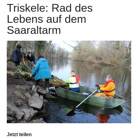
Triskele: Rad des
Lebens auf dem
Saaraltarm
Jetzt teilen