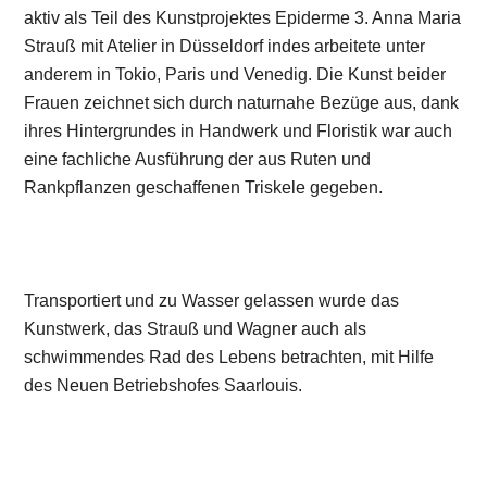
aktiv als Teil des Kunstprojektes Epiderme 3. Anna Maria
Strauß mit Atelier in Düsseldorf indes arbeitete unter
anderem in Tokio, Paris und Venedig. Die Kunst beider
Frauen zeichnet sich durch naturnahe Bezüge aus, dank
ihres Hintergrundes in Handwerk und Floristik war auch
eine fachliche Ausführung der aus Ruten und
Rankpflanzen geschaffenen Triskele gegeben.
Transportiert und zu Wasser gelassen wurde das
Kunstwerk, das Strauß und Wagner auch als
schwimmendes Rad des Lebens betrachten, mit Hilfe
des Neuen Betriebshofes Saarlouis.