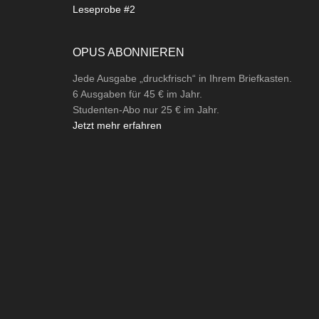
Leseprobe #2
OPUS ABONNIEREN
Jede Ausgabe „druckfrisch“ in Ihrem Briefkasten.
6 Ausgaben für 45 € im Jahr.
Studenten-Abo nur 25 € im Jahr.
Jetzt mehr erfahren