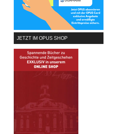
JETZT IM OPUS SHOP