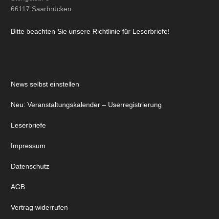
66117 Saarbrücken
Bitte beachten Sie unsere Richtlinie für Leserbriefe!
News selbst einstellen
Neu: Veranstaltungskalender – Userregistrierung
Leserbriefe
Impressum
Datenschutz
AGB
Vertrag widerrufen