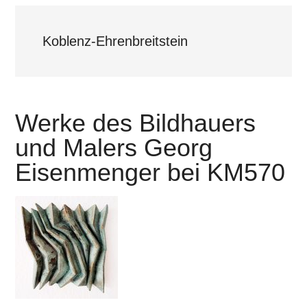
Koblenz-Ehrenbreitstein
Werke des Bildhauers
und Malers Georg
Eisenmenger bei KM570