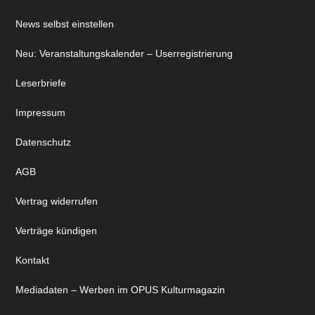
News selbst einstellen
Neu: Veranstaltungskalender – Userregistrierung
Leserbriefe
Impressum
Datenschutz
AGB
Vertrag widerrufen
Verträge kündigen
Kontakt
Mediadaten – Werben im OPUS Kulturmagazin