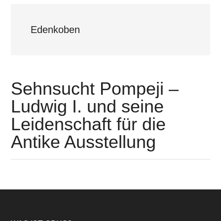
Edenkoben
Sehnsucht Pompeji –
Ludwig I. und seine
Leidenschaft für die
Antike Ausstellung