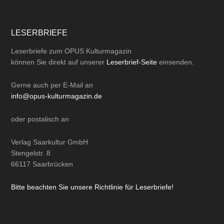
LESERBRIEFE
Leserbriefe zum OPUS Kulturmagazin
können Sie direkt auf unserer
Leserbrief-Seite
einsenden.
Gerne auch per
E-Mail
an
info@opus-kulturmagazin.de
oder
postalisch
an
Verlag Saarkultur GmbH
Stengelstr. 8
66117 Saarbrücken
Bitte beachten Sie unsere Richtlinie für Leserbriefe!