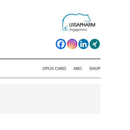
OPUS CARD
ABO
SHOP