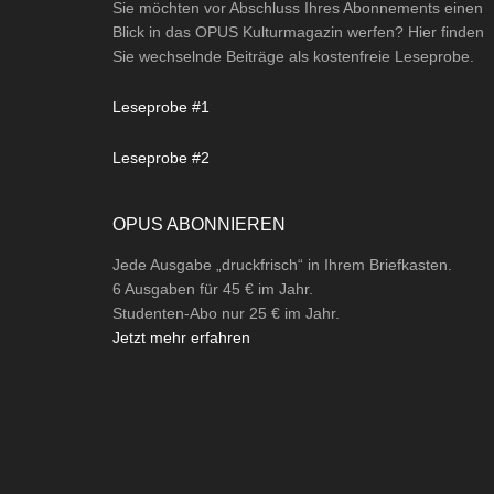
Sie möchten vor Abschluss Ihres Abonnements einen
Blick in das OPUS Kulturmagazin werfen? Hier finden
Sie wechselnde Beiträge als kostenfreie Leseprobe.
Leseprobe #1
Leseprobe #2
OPUS ABONNIEREN
Jede Ausgabe „druckfrisch“ in Ihrem Briefkasten.
6 Ausgaben für 45 € im Jahr.
Studenten-Abo nur 25 € im Jahr.
Jetzt mehr erfahren