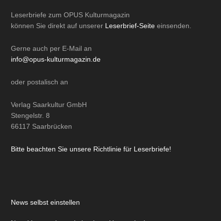
Leserbriefe zum OPUS Kulturmagazin
können Sie direkt auf unserer
Leserbrief-Seite
einsenden.
Gerne auch per
E-Mail
an
info@opus-kulturmagazin.de
oder
postalisch
an
Verlag Saarkultur GmbH
Stengelstr. 8
66117 Saarbrücken
Bitte beachten Sie unsere Richtlinie für Leserbriefe!
News selbst einstellen