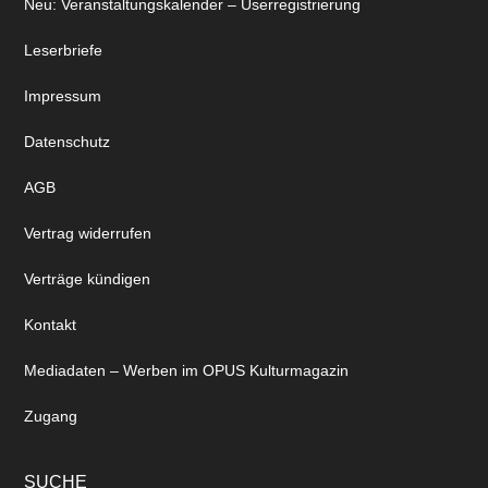
Neu: Veranstaltungskalender – Userregistrierung
Leserbriefe
Impressum
Datenschutz
AGB
Vertrag widerrufen
Verträge kündigen
Kontakt
Mediadaten – Werben im OPUS Kulturmagazin
Zugang
SUCHE