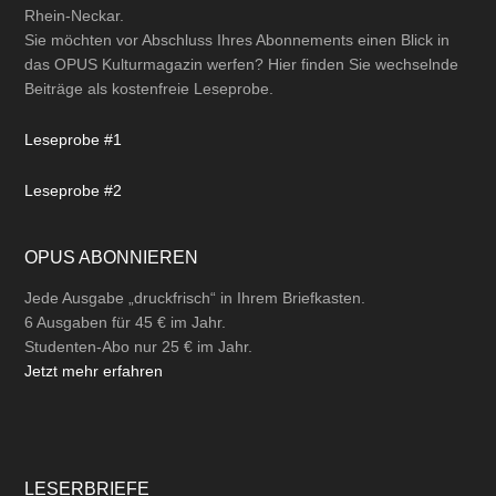
Rhein-Neckar.
Sie möchten vor Abschluss Ihres Abonnements einen Blick in
das OPUS Kulturmagazin werfen? Hier finden Sie wechselnde
Beiträge als kostenfreie Leseprobe.
Leseprobe #1
Leseprobe #2
OPUS ABONNIEREN
Jede Ausgabe „druckfrisch“ in Ihrem Briefkasten.
6 Ausgaben für 45 € im Jahr.
Studenten-Abo nur 25 € im Jahr.
Jetzt mehr erfahren
LESERBRIEFE