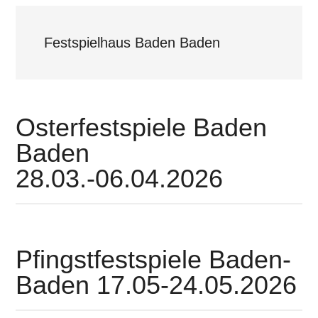
Festspielhaus Baden Baden
Osterfestspiele Baden
Baden
28.03.-06.04.2026
Pfingstfestspiele Baden-
Baden 17.05-24.05.2026