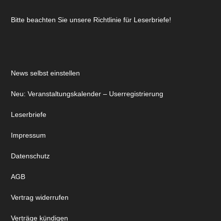
Bitte beachten Sie unsere Richtlinie für Leserbriefe!
News selbst einstellen
Neu: Veranstaltungskalender – Userregistrierung
Leserbriefe
Impressum
Datenschutz
AGB
Vertrag widerrufen
Verträge kündigen