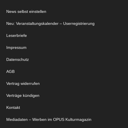
News selbst einstellen
Neu: Veranstaltungskalender – Userregistrierung
Leserbriefe
Impressum
Datenschutz
AGB
Vertrag widerrufen
Verträge kündigen
Kontakt
Mediadaten – Werben im OPUS Kulturmagazin