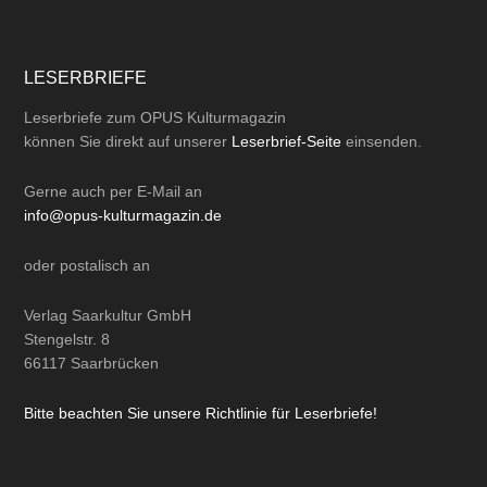
LESERBRIEFE
Leserbriefe zum OPUS Kulturmagazin
können Sie direkt auf unserer
Leserbrief-Seite
einsenden.
Gerne auch per
E-Mail
an
info@opus-kulturmagazin.de
oder
postalisch
an
Verlag Saarkultur GmbH
Stengelstr. 8
66117 Saarbrücken
Bitte beachten Sie unsere Richtlinie für Leserbriefe!