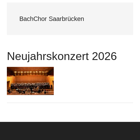
BachChor Saarbrücken
Neujahrskonzert 2026