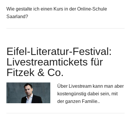
Wie gestalte ich einen Kurs in der Online-Schule
Saarland?
Eifel-Literatur-Festival:
Livestreamtickets für
Fitzek & Co.
Über Livestream kann man aber
kostengünstig dabei sein, mit
der ganzen Familie..