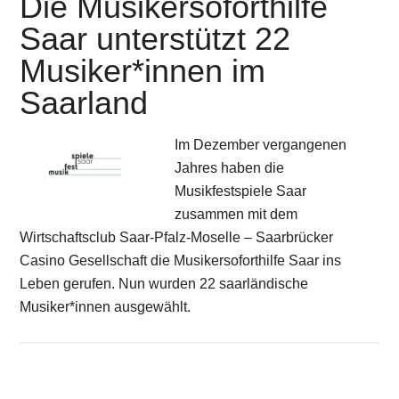
Die Musikersoforthilfe
Saar unterstützt 22
Musiker*innen im
Saarland
Im Dezember vergangenen
Jahres haben die
Musikfestspiele Saar
zusammen mit dem
Wirtschaftsclub Saar-Pfalz-Moselle – Saarbrücker
Casino Gesellschaft die Musikersoforthilfe Saar ins
Leben gerufen. Nun wurden 22 saarländische
Musiker*innen ausgewählt.