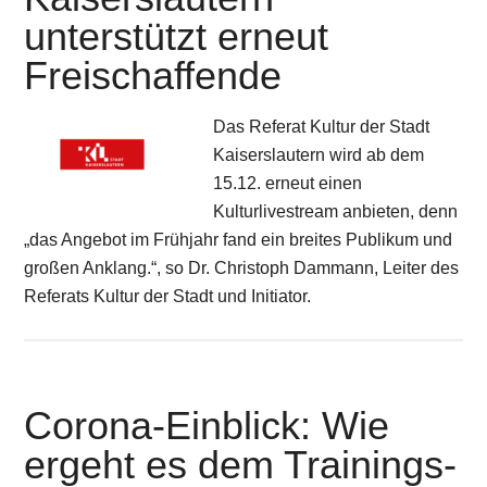
unterstützt erneut
Freischaffende
Das Referat Kultur der Stadt
Kaiserslautern wird ab dem
15.12. erneut einen
Kulturlivestream anbieten, denn
„das Angebot im Frühjahr fand ein breites Publikum und
großen Anklang.“, so Dr. Christoph Dammann, Leiter des
Referats Kultur der Stadt und Initiator.
Corona-Einblick: Wie
ergeht es dem Trainings-