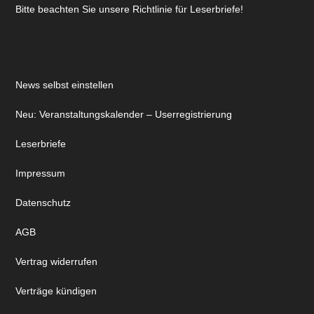
Bitte beachten Sie unsere Richtlinie für Leserbriefe!
News selbst einstellen
Neu: Veranstaltungskalender – Userregistrierung
Leserbriefe
Impressum
Datenschutz
AGB
Vertrag widerrufen
Verträge kündigen