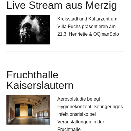
Live Stream aus Merzig
Kreisstadt und Kulturzentrum
Villa Fuchs präsentieren am
21.3. Henriette & OQmanSolo
Fruchthalle
Kaiserslautern
Aerosolstudie belegt
Hygienekonzept: Sehr geringes
Infektionsrisiko bei
Veranstaltungen in der
Fruchthalle