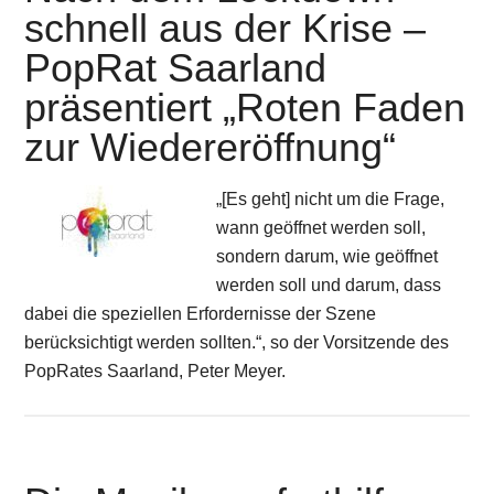
schnell aus der Krise –
PopRat Saarland
präsentiert „Roten Faden
zur Wiedereröffnung“
„[Es geht] nicht um die Frage,
wann geöffnet werden soll,
sondern darum, wie geöffnet
werden soll und darum, dass
dabei die speziellen Erfordernisse der Szene
berücksichtigt werden sollten.“, so der Vorsitzende des
PopRates Saarland, Peter Meyer.