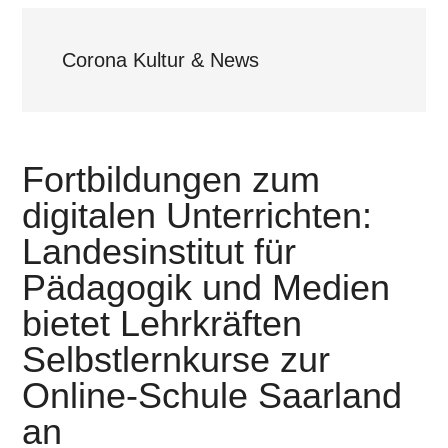
Corona Kultur & News
Fortbildungen zum
digitalen Unterrichten:
Landesinstitut für
Pädagogik und Medien
bietet Lehrkräften
Selbstlernkurse zur
Online-Schule Saarland
an