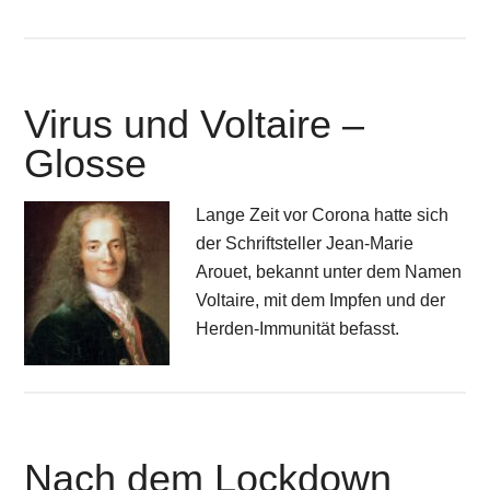
Virus und Voltaire –
Glosse
Lange Zeit vor Corona hatte sich
der Schriftsteller Jean-Marie
Arouet, bekannt unter dem Namen
Voltaire, mit dem Impfen und der
Herden-Immunität befasst.
Nach dem Lockdown