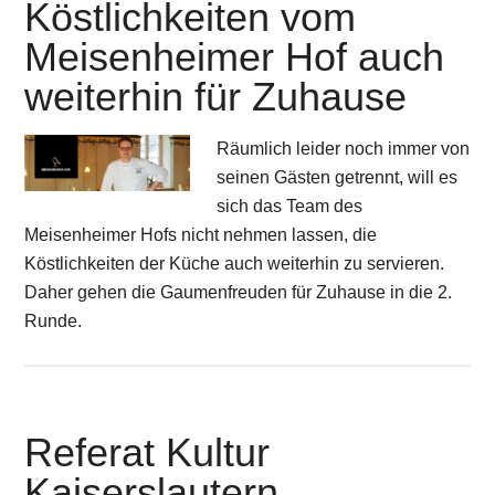
Köstlichkeiten vom
Meisenheimer Hof auch
weiterhin für Zuhause
Räumlich leider noch immer von
seinen Gästen getrennt, will es
sich das Team des
Meisenheimer Hofs nicht nehmen lassen, die
Köstlichkeiten der Küche auch weiterhin zu servieren.
Daher gehen die Gaumenfreuden für Zuhause in die 2.
Runde.
Referat Kultur
Kaiserslautern