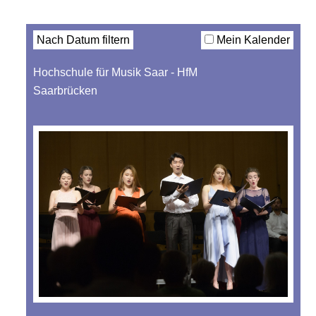
Filter
Nach Datum filtern
Mein Kalender
Hochschule für Musik Saar - HfM
Saarbrücken