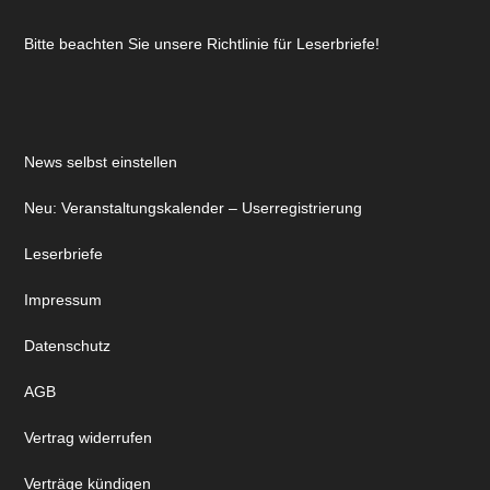
Bitte beachten Sie unsere Richtlinie für Leserbriefe!
News selbst einstellen
Neu: Veranstaltungskalender – Userregistrierung
Leserbriefe
Impressum
Datenschutz
AGB
Vertrag widerrufen
Verträge kündigen