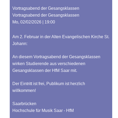
Vortragsabend der Gesangsklassen
Vortragsabend der Gesangsklassen
Mo, 02/02/2026 | 19:00
Am 2. Februar in der Alten Evangelischen Kirche St.
Johann:
An diesem Vortragsabend der Gesangsklassen
wirken Studierende aus verschiedenen
Gesangsklassen der HfM Saar mit.
Der Eintritt ist frei, Publikum ist herzlich
willkommen!
Saarbrücken
Hochschule für Musik Saar - HfM