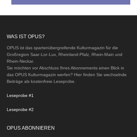
Footer
WAS IST OPUS?
OPUS ist das spartenübergreifende Kulturmagazin für die
Großregion Saar-Lor-Lux, Rheinland-Pfalz, Rhein-Main und
Rhein-Neckar.
Sie möchten vor Abschluss Ihres Abonnements einen Blick in
das OPUS Kulturmagazin werfen? Hier finden Sie wechselnde
Beiträge als kostenfreie Leseprobe.
Leseprobe #1
Leseprobe #2
OPUS ABONNIEREN