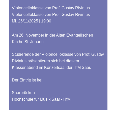
Violoncelloklasse von Prof. Gustav Rivinius
Violoncelloklasse von Prof. Gustav Rivinius
Mi, 26/11/2025 | 19:00
Am 26. November in der Alten Evangelischen
Kirche St. Johann:
Studierende der Violoncelloklasse von Prof. Gustav
Rivinius präsentieren sich bei diesem
Klassenabend im Konzertsaal der HfM Saar.
Der Eintritt ist frei.
Saarbrücken
Hochschule für Musik Saar - HfM