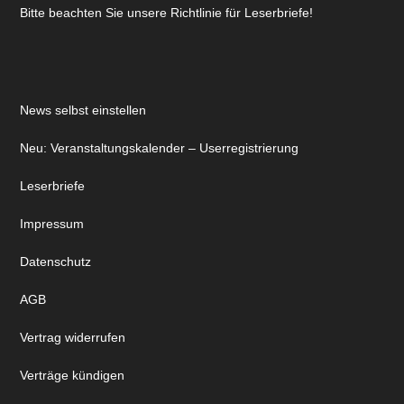
Bitte beachten Sie unsere Richtlinie für Leserbriefe!
News selbst einstellen
Neu: Veranstaltungskalender – Userregistrierung
Leserbriefe
Impressum
Datenschutz
AGB
Vertrag widerrufen
Verträge kündigen