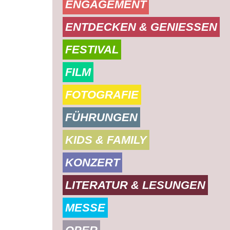
ENGAGEMENT
ENTDECKEN & GENIESSEN
FESTIVAL
FILM
FOTOGRAFIE
FÜHRUNGEN
KIDS & FAMILY
KONZERT
LITERATUR & LESUNGEN
MESSE