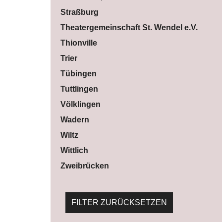
Straßburg
Theatergemeinschaft St. Wendel e.V.
Thionville
Trier
Tübingen
Tuttlingen
Völklingen
Wadern
Wiltz
Wittlich
Zweibrücken
FILTER ZURÜCKSETZEN