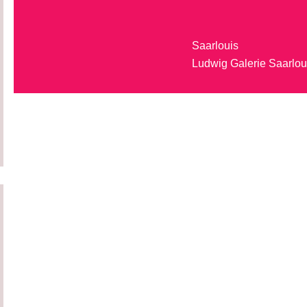
Saarlouis
Ludwig Galerie Saarlou