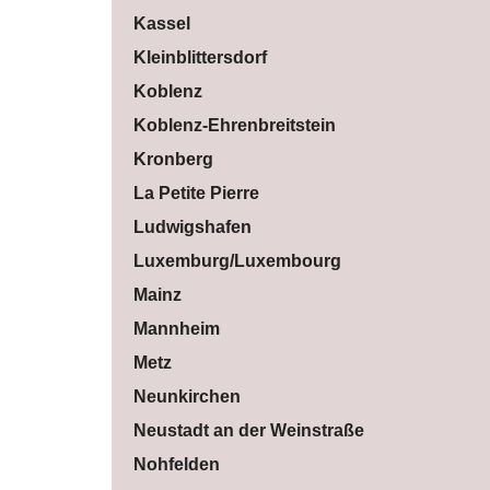
Kassel
Kleinblittersdorf
Koblenz
Koblenz-Ehrenbreitstein
Kronberg
La Petite Pierre
Ludwigshafen
Luxemburg/Luxembourg
Mainz
Mannheim
Metz
Neunkirchen
Neustadt an der Weinstraße
Nohfelden