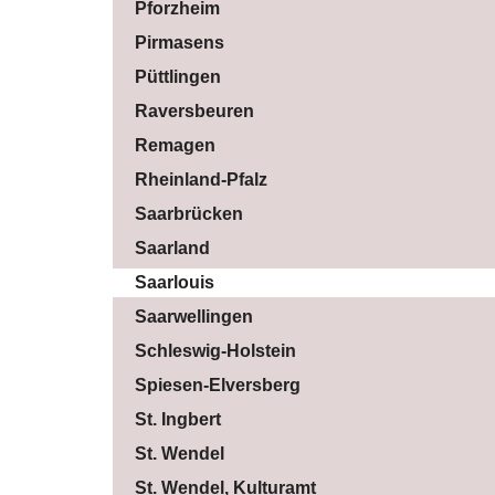
Pforzheim
Pirmasens
Püttlingen
Raversbeuren
Remagen
Rheinland-Pfalz
Saarbrücken
Saarland
Saarlouis
Saarwellingen
Schleswig-Holstein
Spiesen-Elversberg
St. Ingbert
St. Wendel
St. Wendel, Kulturamt