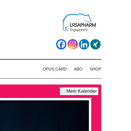
OPUS CARD
ABO
SHOP
Mein Kalender