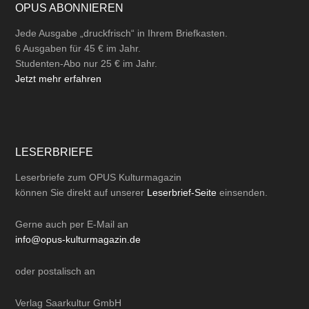
OPUS ABONNIEREN
Jede Ausgabe „druckfrisch“ in Ihrem Briefkasten.
6 Ausgaben für 45 € im Jahr.
Studenten-Abo nur 25 € im Jahr.
Jetzt mehr erfahren
LESERBRIEFE
Leserbriefe zum OPUS Kulturmagazin
können Sie direkt auf unserer
Leserbrief-Seite
einsenden.
Gerne auch per
E-Mail
an
info@opus-kulturmagazin.de
oder
postalisch
an
Verlag Saarkultur GmbH