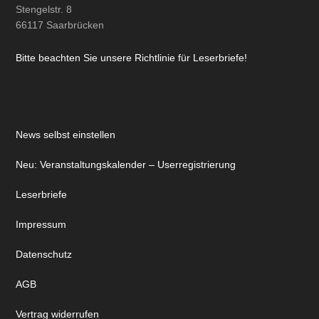
Stengelstr. 8
66117 Saarbrücken
Bitte beachten Sie unsere Richtlinie für Leserbriefe!
News selbst einstellen
Neu: Veranstaltungskalender – Userregistrierung
Leserbriefe
Impressum
Datenschutz
AGB
Vertrag widerrufen