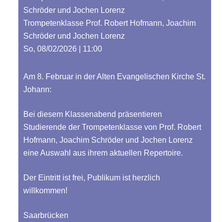
Schröder und Jochen Lorenz
Trompetenklasse Prof. Robert Hofmann, Joachim
Schröder und Jochen Lorenz
So, 08/02/2026 | 11:00
Am 8. Februar in der Alten Evangelischen Kirche St.
Johann:
Bei diesem Klassenabend präsentieren
Studierende der Trompetenklasse von Prof. Robert
Hofmann, Joachim Schröder und Jochen Lorenz
eine Auswahl aus ihrem aktuellen Repertoire.
Der Eintritt ist frei, Publikum ist herzlich
willkommen!
Saarbrücken