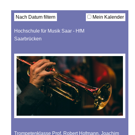
Filter
Nach Datum filtern
Mein Kalender
Hochschule für Musik Saar - HfM
Saarbrücken
Trompetenklasse Prof. Robert Hofmann, Joachim